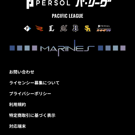
PACIFIC LEAGUE
お問い合わせ
ライセンシー募集について
プライバシーポリシー
利用規約
特定商取引に基づく表示
対応端末