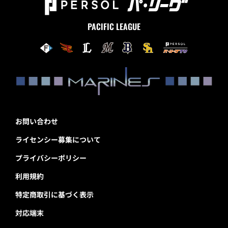
PACIFIC LEAGUE
お問い合わせ
ライセンシー募集について
プライバシーポリシー
利用規約
特定商取引に基づく表示
対応端末