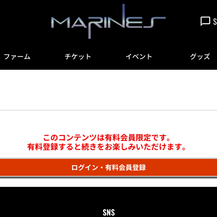
S
ファーム
チケット
イベント
グッズ
このコンテンツは有料会員限定です。
有料登録すると続きをお楽しみいただけます。
ログイン・有料会員登録
SNS