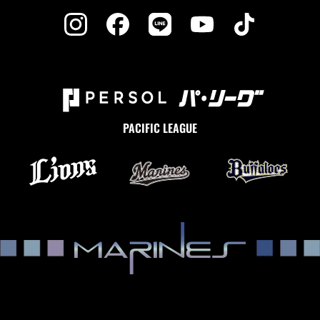
PACIFIC LEAGUE