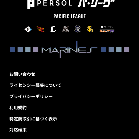
PACIFIC LEAGUE
お問い合わせ
ライセンシー募集について
プライバシーポリシー
利用規約
特定商取引に基づく表示
対応端末