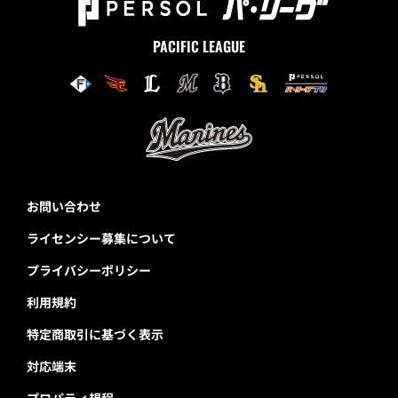
PACIFIC LEAGUE
お問い合わせ
ライセンシー募集について
プライバシーポリシー
利用規約
特定商取引に基づく表示
対応端末
プロパティ規程