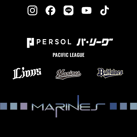
PACIFIC LEAGUE