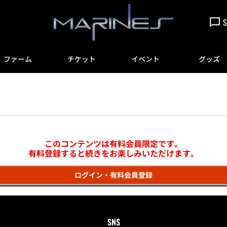
S
ファーム
チケット
イベント
グッズ
このコンテンツは有料会員限定です。
有料登録すると続きをお楽しみいただけます。
ログイン・有料会員登録
SNS