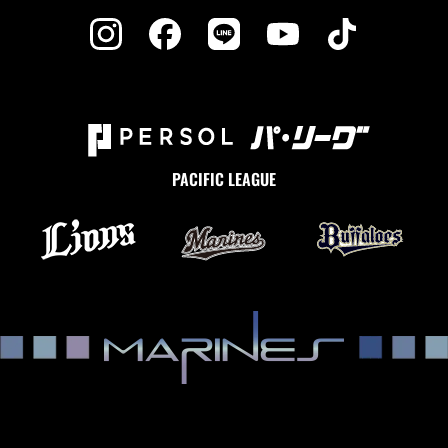
PACIFIC LEAGUE