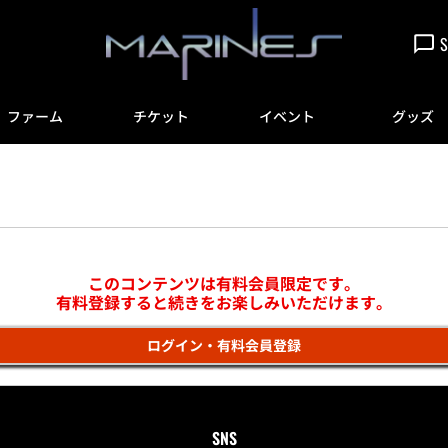
S
ファーム
チケット
イベント
グッズ
このコンテンツは有料会員限定です。
有料登録すると続きをお楽しみいただけます。
ログイン・有料会員登録
SNS