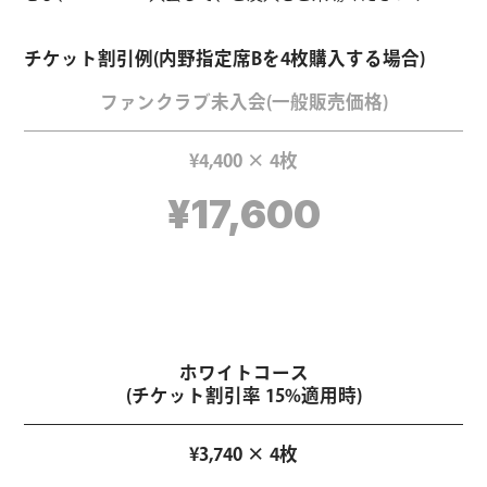
チケット割引例(内野指定席Bを4枚購入する場合)
ファンクラブ未入会
(一般販売価格)
¥4,400 × 4枚
¥17,600
ホワイトコース
(チケット割引率 15%適用時)
¥3,740 × 4枚