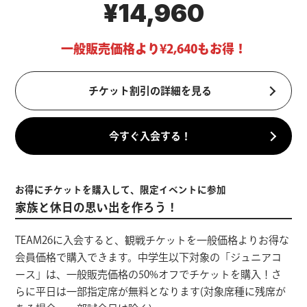
¥14,960
一般販売価格より¥2,640もお得！
チケット割引の詳細を見る
今すぐ入会する！
お得にチケットを購入して、限定イベントに参加
家族と休日の思い出を作ろう！
TEAM26に入会すると、観戦チケットを一般価格よりお得な
会員価格で購入できます。中学生以下対象の「ジュニアコ
ース」は、一般販売価格の50%オフでチケットを購入！さ
らに平日は一部指定席が無料となります(対象席種に残席が