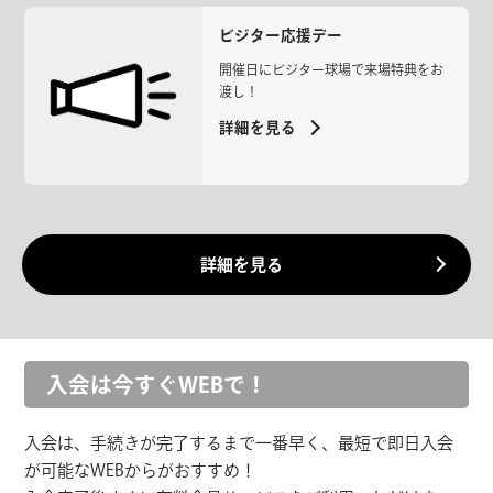
ビジター応援デー
開催日にビジター球場で来場特典をお
渡し！
詳細を見る
詳細を見る
入会は今すぐWEBで！
入会は、手続きが完了するまで一番早く、最短で即日入会
が可能なWEBからがおすすめ！