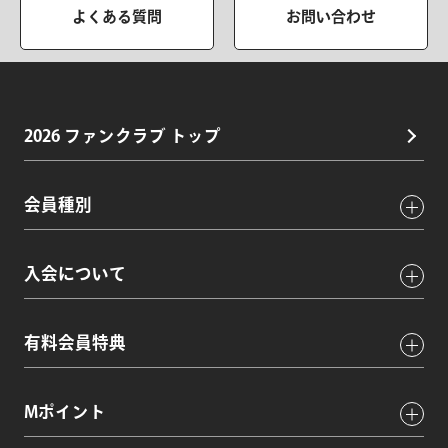
よくある質問
お問い合わせ
2026 ファンクラブ トップ
会員種別
入会について
有料会員特典
Mポイント