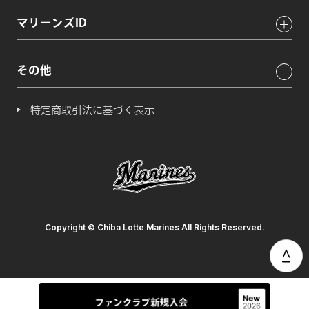
マリーンズID
その他
特定商取引法に基づく表示
Copyright © Chiba Lotte Marines All Rights Reserved.