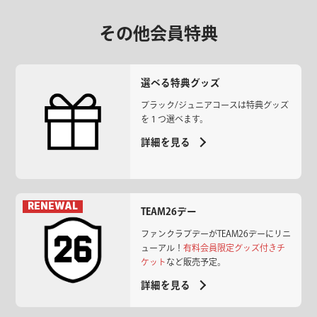
その他会員特典
選べる特典グッズ
ブラック/ジュニアコースは特典グッズ
を１つ選べます。
詳細を見る
TEAM26デー
ファンクラブデーがTEAM26デーにリニ
ューアル！
有料会員限定グッズ付きチ
ケット
など販売予定。
詳細を見る