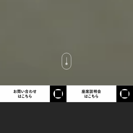
お問い合わせ
座席説明会
はこちら
はこちら