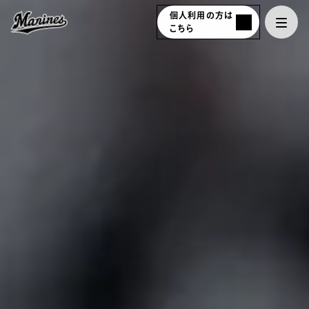
個人利用の方は
こちら