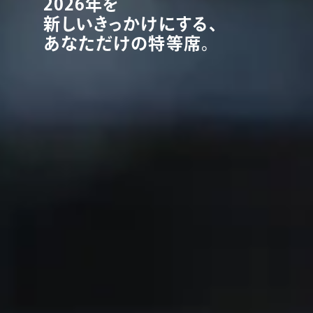
2026年を
（平日10:00～17:00）
新しいきっかけにする、
あなただけの特等席。