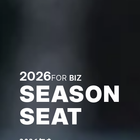
2026
FOR
BIZ
SEASON
×
SEAT
電話でお問い合わせする
0570-026-226