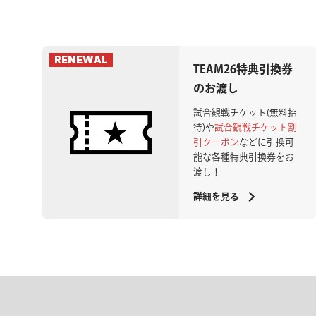
TEAM26特典引換券
のお渡し
試合観戦チケット(無料招
待)や
試合観戦チケット割
引クーポン
などに引換可
能な各種特典引換券をお
渡し！
詳細を見る