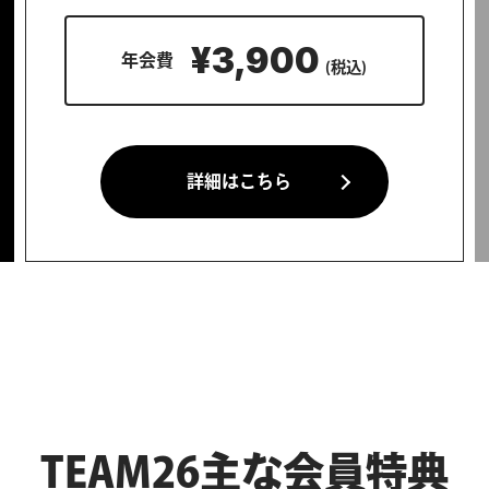
¥3,900
詳細はこちら
TEAM26主な会員特典