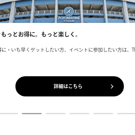
をもっとお得に。もっと楽しく。
に・いち早くゲットしたい方、イベントに参加したい方は、TE
詳細はこちら