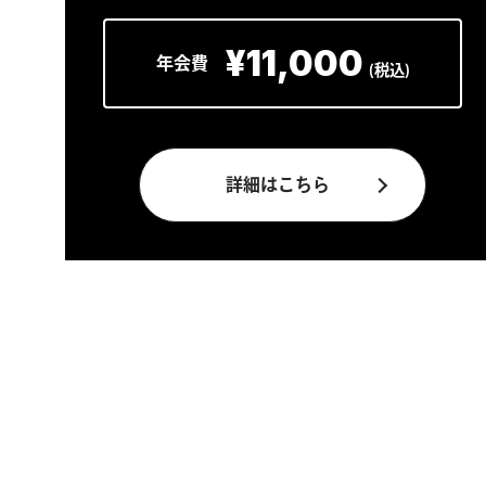
¥11,000
詳細はこちら