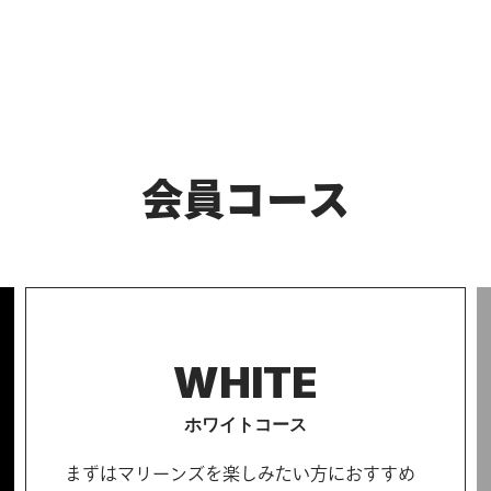
会員コース
WHITE
ホワイトコース
まずはマリーンズを楽しみたい方におすすめ