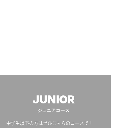
JUNIOR
ジュニアコース
中学生以下の方はぜひこちらのコースで！