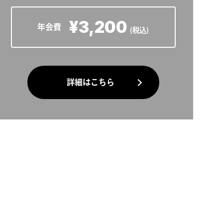
¥3,200
詳細はこちら