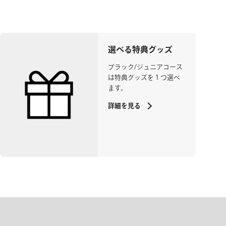
選べる特典グッズ
ブラック/ジュニアコース
は特典グッズを１つ選べ
ます。
詳細を見る