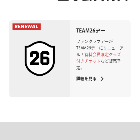
TEAM26デー
ファンクラブデーが
TEAM26デーにリニューア
ル！
有料会員限定グッズ
付きチケット
など販売予
定。
詳細を見る