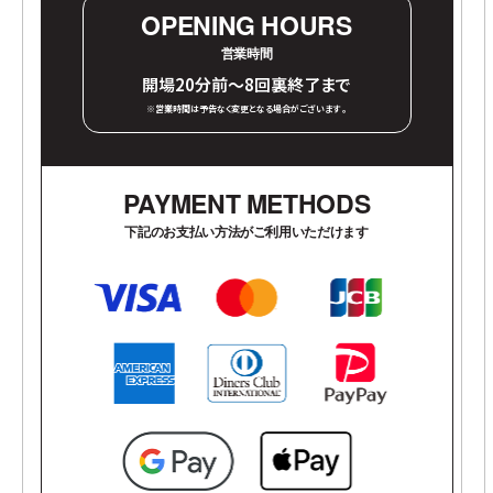
OPENING HOURS
営業時間
開場20分前～8回裏終了まで
※営業時間は予告なく変更となる場合がございます 。
PAYMENT METHODS
下記のお支払い方法がご利用いただけます