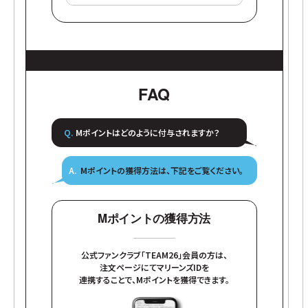
FAQ
Mポイントはどのように付与されますか？
Mポイントの獲得方法は、下記をご覧ください。
Mポイントの獲得方法
公式ファンクラブ「TEAM26」会員の方は、
注文ページにてマリーンズIDを
連携することで、Mポイントを獲得できます。