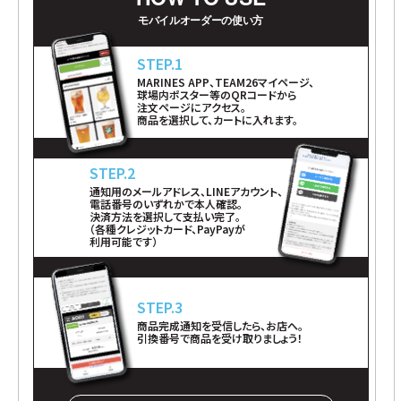
モバイルオーダーの使い方
MARINES APP、TEAM26マイページ、
球場内ポスター等のQRコードから
注文ページにアクセス。
商品を選択して、カートに入れます。
通知用のメールアドレス、LINEアカウント、
電話番号のいずれかで本人確認。
決済方法を選択して支払い完了。
（各種クレジットカード、PayPayが
利用可能です）
商品完成通知を受信したら、お店へ。
引換番号で商品を受け取りましょう！