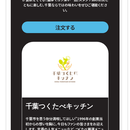
ともに楽しむ、千葉ならではの味わいをぜひご堪能くださ
い。
注文する
千葉つくたべキッチン
千葉市を思う存分満喫してほしい”1996年の創業当
初からの想いを胸に、今日もファンの皆さまをお迎え
します。 定番の人気メニューなど、つくたべ厳選メニュ