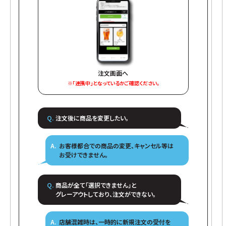
注文画面へ
※「連携中」となっているかご確認ください。
注文後に商品を変更したい。
お客様都合での商品の変更、キャンセル等は
お受けできません。
商品が全て「選択できません」と
グレーアウトしており、注文ができない。
店舗混雑時は、一時的に新規注文の受付を