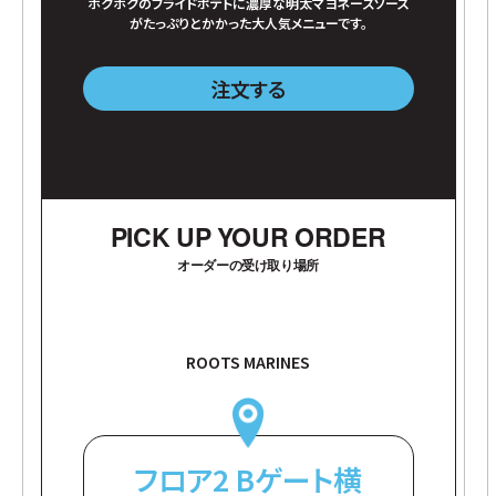
ホクホクのフライドポテトに濃厚な明太マヨネーズソース
がたっぷりとかかった大人気メニューです。
注文する
PICK UP YOUR ORDER
オーダーの受け取り場所
ROOTS MARINES
フロア2 Bゲート横