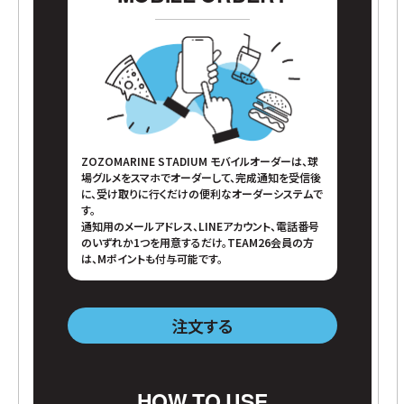
ZOZOMARINE STADIUM モバイルオーダーは、球
場グルメをスマホでオーダーして、完成通知を受信後
に、受け取りに行くだけの便利なオーダーシステムで
す。
通知用のメールアドレス、LINEアカウント、電話番号
のいずれか1つを用意するだけ。TEAM26会員の方
は、Mポイントも付与可能です。
注文する
HOW TO USE