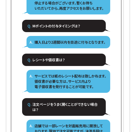
停止する場合がございます。暫くお待ち
いただいてから、再度アクセスをお願いします。
Mポイントの付与タイミングは？
購入日より2週間以内を目途に付与となります。
レシートや領収書は？
サービスでは紙のレシート配布は致しかねます。
領収書が必要な方は、サービス内より
電子領収書を発行することが可能です。
注文ページをうまく開くことができない場合
は？
店舗では一部レーンを対面販売用に開放して
おります。現地で注文可能ですが、決済手段は