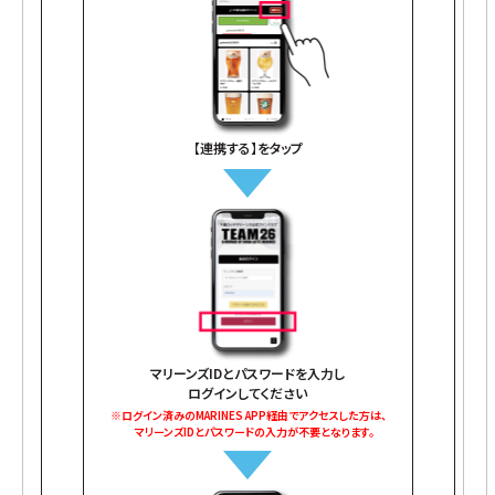
【連携する】をタップ
マリーンズIDとパスワードを入力し
ログインしてください
※ログイン済みのMARINES APP経由でアクセスした方は、
マリーンズIDとパスワードの入力が不要となります。