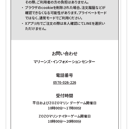
その際、ご利用者の方の負担はありません。
ブラウザのcookieを削除された場合、注文履歴などが
確認できなくなる可能性があります。プライベートモード
ではなく、通常モードでご利用ください。
Xアプリ内でご注文の際は本人確認にてLINEを選択い
ただけません。
お問い合わせ
マリーンズ・インフォメーションセンター
電話番号
0570-026-226
受付時間
平日およびZOZOマリン デーゲーム開催日
10時00分～17時00分
ZOZOマリンナイターゲーム開催日
10時00分～20時00分