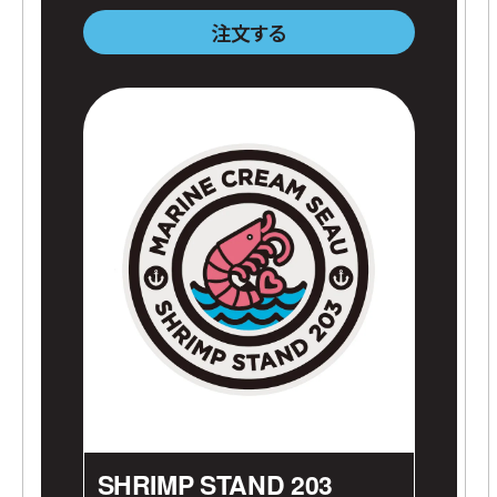
注文する
SHRIMP STAND 203