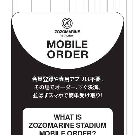
ZOZO MAR
会員登録や専用アプリは不要。
その場でオーダー、すぐ決済。
並ばずスマホで簡単受け取り！
WHAT IS
ZOZOMARINE STADIUM
MOBILE ORDER?