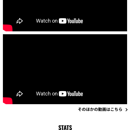
そのほかの動画はこちら
STATS