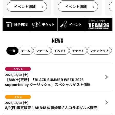
イベント詳細
イベント詳細
NEWS
一覧
チーム
ファーム
イベント
チケット
ファンクラブ
イベント
2026/08/08 (土)
【8/8(土)更新】「BLACK SUMMER WEEK 2026
supported by クーリッシュ」スペシャルゲスト情報
グルメ
2026/08/08 (土)
8/9(日)限定販売！AKB48 佐藤綺星さんコラボグルメ販売