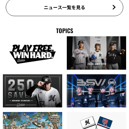
ニュース一覧を見る
TOPICS