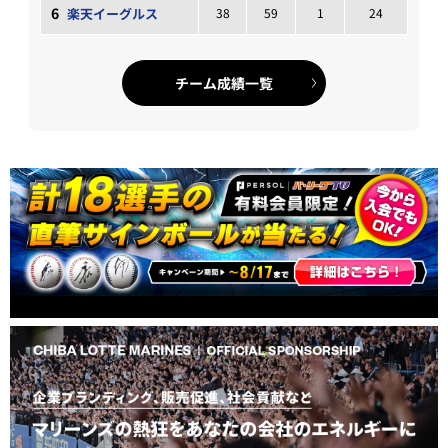
6
楽天イーグルス
38
59
1
24
チーム成績一覧