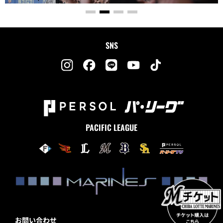
SNS
PACIFIC LEAGUE
お問い合わせ