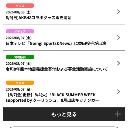
グッズ
2026/08/08 (土)
8/9(日)AKB48コラボグッズ販売開始
メディア
2026/08/07 (金)
日本テレビ『Going! Sports&News』に益田投手が出演
地域振興
2026/08/07 (金)
令和8年熊本地震義援金寄付および募金活動実施について
グルメ
2026/08/07 (金)
【8/7(金)更新】8/4(火)「BLACK SUMMER WEEK
supported by クーリッシュ」8月出店キッチンカー
もっと見る