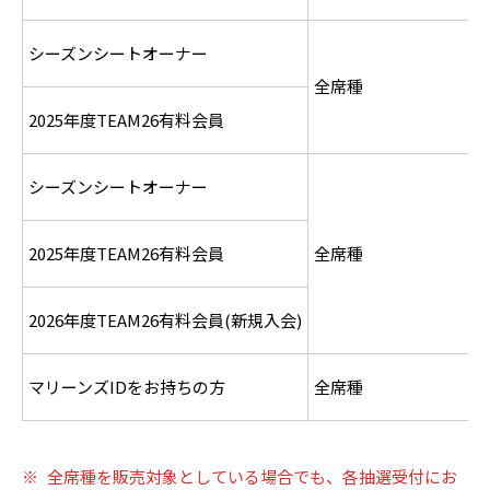
シーズンシートオーナー
全席種
2025年度TEAM26有料会員
シーズンシートオーナー
2025年度TEAM26有料会員
全席種
2026年度TEAM26有料会員(新規入会)
マリーンズIDをお持ちの方
全席種
※
全席種を販売対象としている場合でも、各抽選受付にお