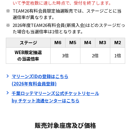
いて予定枚数に達した時点で、受付を終了します。
※
TEAM26有料会員限定抽選販売では、ステージごとに当
選倍率が異なります。
※
2026年度TEAM26有料会員(新規入会)はどのステージだっ
た場合も当選倍率は1倍となります。
ステージ
M6
M5
M4
M3
M2
WEB限定抽選
3倍
2倍
1倍
の当選倍率
マリーンズIDの登録はこちら
(2026年有料会員登録)
千葉ロッテマリーンズ公式チケットリセール
by チケット流通センターはこちら
販売対象座席及び価格