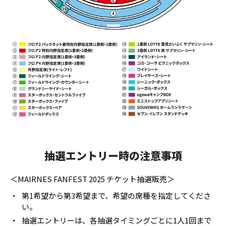
抽選エントリー時の注意事項
＜MAIRNES FANFEST 2025 チケット抽選販売＞
・
第1希望から第3希望まで、希望の席種を指定してくださ
い。
・
抽選エントリーは、各抽選タイミングごとに1人1回まで