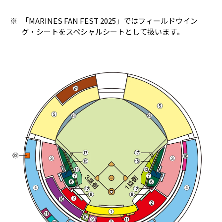
※
「MARINES FAN FEST 2025」ではフィールドウイン
グ・シートをスペシャルシートとして扱います。