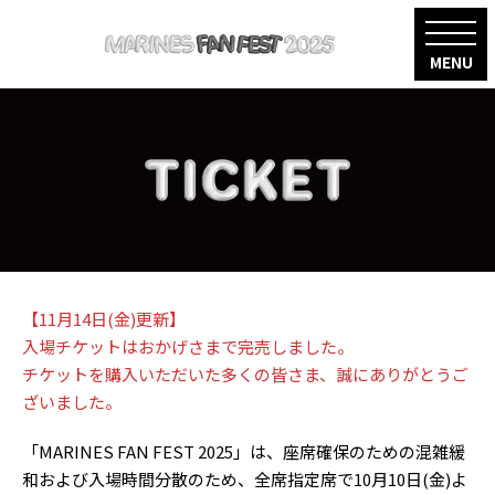
【11月14日(金)更新】
入場チケットはおかげさまで完売しました。
チケットを購入いただいた多くの皆さま、誠にありがとうご
ざいました。
「MARINES FAN FEST 2025」は、座席確保のための混雑緩
和および入場時間分散のため、
全席指定席で10月10日(金)よ