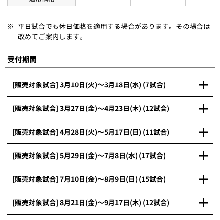
※
平日試合でも休日価格を適用する場合があります。その場合は
改めてご案内します。
受付期間
[販売対象試合] 3月10日(火)～3月18日(水) (7試合)
[販売対象試合] 3月27日(金)～4月23日(木) (12試合)
[販売対象試合] 4月28日(火)～5月17日(日) (11試合)
[販売対象試合] 5月29日(金)～7月8日(水) (17試合)
[販売対象試合] 7月10日(金)～8月9日(日) (15試合)
[販売対象試合] 8月21日(金)～9月17日(木) (12試合)