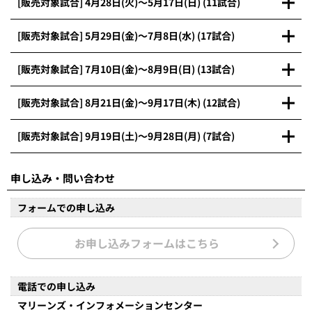
[販売対象試合] 4月28日(火)～5月17日(日) (11試合)
[販売対象試合] 5月29日(金)～7月8日(水) (17試合)
[販売対象試合] 7月10日(金)～8月9日(日) (13試合)
[販売対象試合] 8月21日(金)～9月17日(木) (12試合)
[販売対象試合] 9月19日(土)～9月28日(月) (7試合)
申し込み・問い合わせ
フォームでの申し込み
お申し込みフォームはこちら
電話での申し込み
マリーンズ・インフォメーションセンター