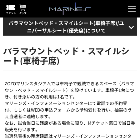
パラマウントベッド・スマイルシート(車椅子席)/ユ
ニバーサルシート(優先席)について
パラマウントベッド・スマイルシ
ート(車椅子席)
ZOZOマリンスタジアムでは車椅子で観戦できるスペース（パラマ
ウントベッド・スマイルシート）を設けています。車椅子1台につ
き、付き添いの方の利用は1名です。
マリーンズ・インフォメーションセンターにて電話での予約受
付、もしくはWEBの申込フォームから予約受付を行い、抽選のう
え当選者に連絡します。
なお、試合当日に残席がある場合に限り、Mチケット窓口で当日券
販売を行います。
当選発表後の残席確認はマリーンズ・インフォメーションセンタ