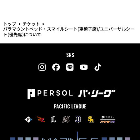
トップ
チケット
パラマウントベッド・スマイルシート(車椅子席)/ユニバーサルシー
ト(優先席)について
SNS
PACIFIC LEAGUE