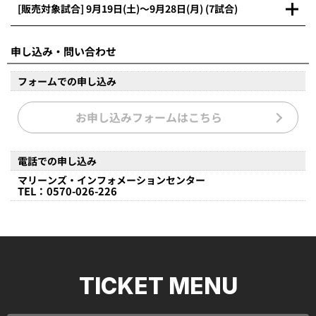
[販売対象試合] 9月19日(土)～9月28日(月) (7試合)
申し込み・問い合わせ
フォームでの申し込み
お申し込みフォームはこちら
電話での申し込み
マリーンズ・インフォメーションセンター
TEL：0570-026-226
TICKET MENU