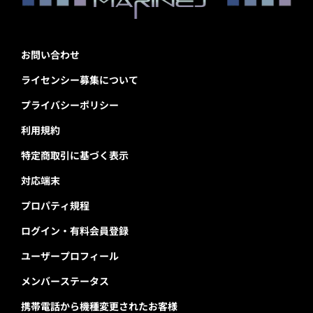
お問い合わせ
ライセンシー募集について
プライバシーポリシー
利用規約
特定商取引に基づく表示
対応端末
プロパティ規程
ログイン・有料会員登録
ユーザープロフィール
メンバーステータス
携帯電話から機種変更されたお客様