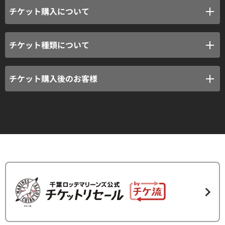
チケット購入について
︎チケット種類について
チケット購入後のお客様