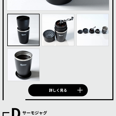
詳しく見る
D
サーモジャグ