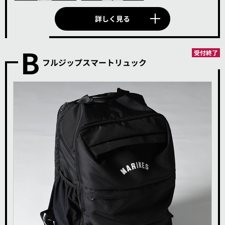
詳しく見る
B
フルジップスマートリュック