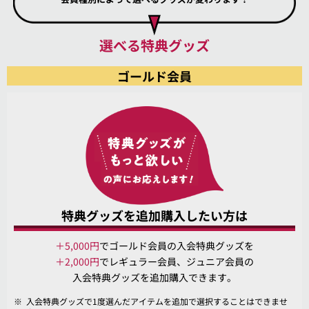
選べる特典グッズ
ゴールド会員
特典グッズを追加購入したい方は
＋5,000円
でゴールド会員の入会特典グッズを
＋2,000円
でレギュラー会員、ジュニア会員の
入会特典グッズを追加購入できます。
※
入会特典グッズで1度選んだアイテムを追加で選択することはできませ