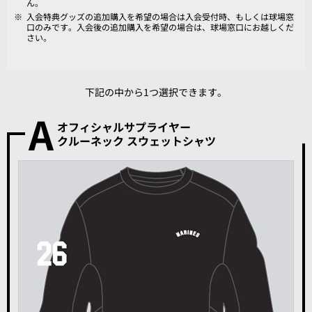
ん。
※
入会特典グッズの追加購入を希望の場合は入会受付時、もしくは球場窓
口のみです。入会後の追加購入を希望の場合は、球場窓口にお越しくだ
さい。
下記の中から1つ選択できます。
A
オフィシャルサプライヤー
クルーネック スウェットシャツ