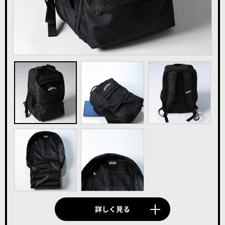
詳しく見る