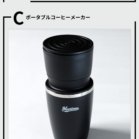
C
ポータブルコーヒーメーカー