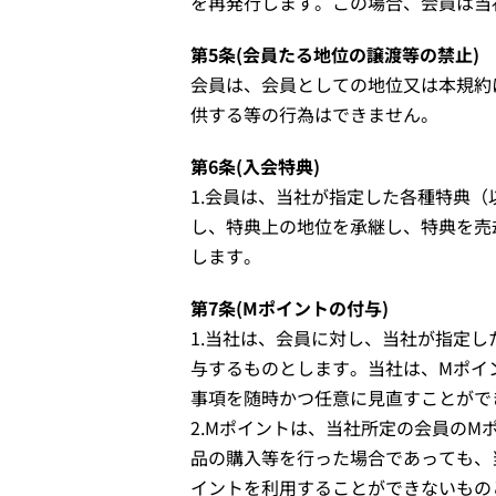
を再発行します。この場合、会員は当
第5条(会員たる地位の譲渡等の禁止)
会員は、会員としての地位又は本規約
供する等の行為はできません。
第6条(入会特典)
1.会員は、当社が指定した各種特典（
し、特典上の地位を承継し、特典を売
します。
第7条(Mポイントの付与)
1.当社は、会員に対し、当社が指定
与するものとします。当社は、Mポイ
事項を随時かつ任意に見直すことがで
2.Mポイントは、当社所定の会員の
品の購入等を行った場合であっても、
イントを利用することができないもの