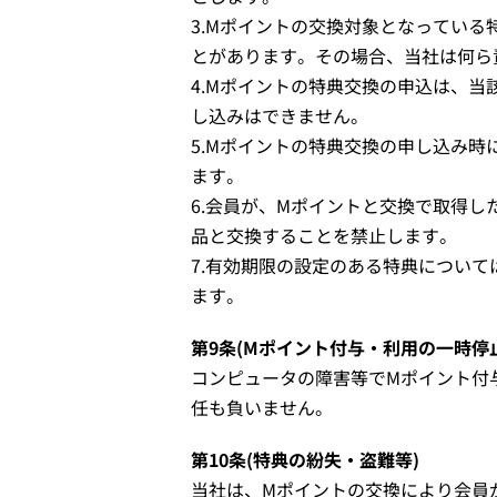
3.Mポイントの交換対象となってい
とがあります。その場合、当社は何ら
4.Mポイントの特典交換の申込は、
し込みはできません。
5.Mポイントの特典交換の申し込み
ます。
6.会員が、Mポイントと交換で取得
品と交換することを禁止します。
7.有効期限の設定のある特典につい
ます。
第9条(Mポイント付与・利用の一時停
コンピュータの障害等でMポイント付
任も負いません。
第10条(特典の紛失・盗難等)
当社は、Mポイントの交換により会員