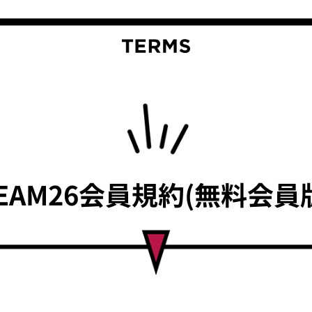
EAM26会員規約(無料会員