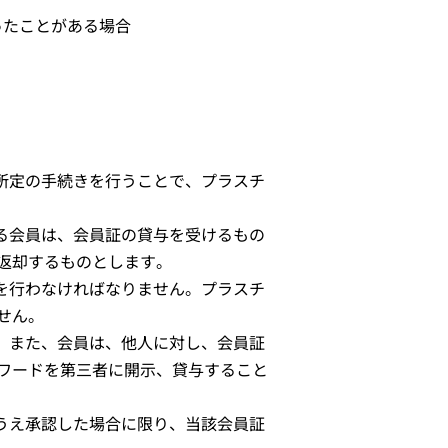
ったことがある場合
所定の手続きを行うことで、プラスチ
る会員は、会員証の貸与を受けるもの
返却するものとします。
を行わなければなりません。プラスチ
せん。
。また、会員は、他人に対し、会員証
ワードを第三者に開示、貸与すること
うえ承認した場合に限り、当該会員証