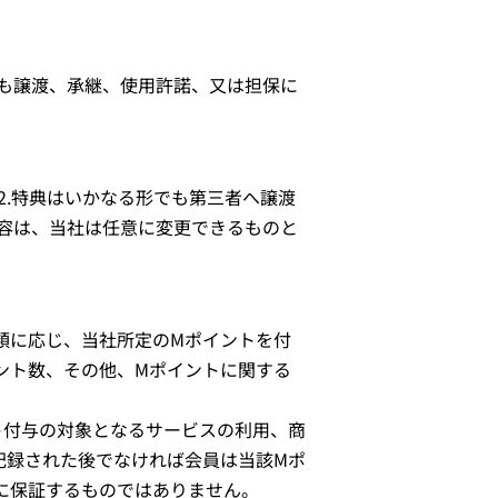
も譲渡、承継、使用許諾、又は担保に
2.特典はいかなる形でも第三者へ譲渡
容は、当社は任意に変更できるものと
類に応じ、当社所定のMポイントを付
ント数、その他、Mポイントに関する
ト付与の対象となるサービスの利用、商
記録された後でなければ会員は当該Mポ
に保証するものではありません。