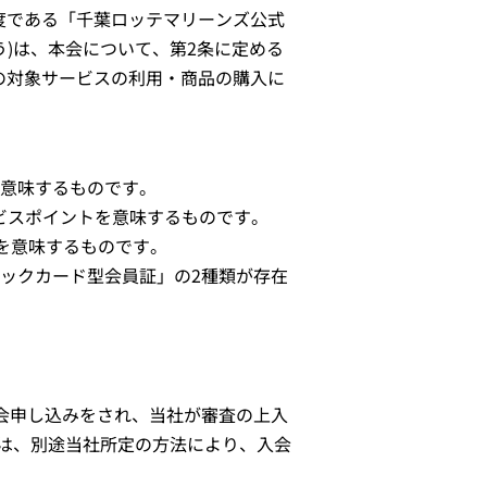
度である「千葉ロッテマリーンズ公式
う)は、本会について、第2条に定める
の対象サービスの利用・商品の購入に
を意味するものです。
ービスポイントを意味するものです。
を意味するものです。
ックカード型会員証」の2種類が存在
会申し込みをされ、当社が審査の上入
は、別途当社所定の方法により、入会