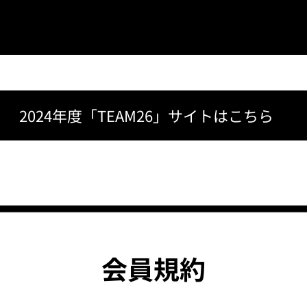
2024年度「TEAM26」サイトはこちら
会員規約