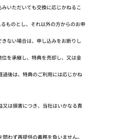
込みいただいても交換に応じかねるこ
れるものとし、それ以外の方からのお申
できない場合は、申し込みをお断りし
地位を承継し、特典を売却し、又は金
経過後は、特典のご利用には応じかね
益又は損害につき、当社はいかなる責
を問わず再提供の義務を負いません。