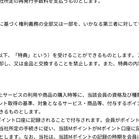
社所定の再発行手数料を支払うものとします。
に基づく権利義務の全部又は一部を、いかなる第三者に対して
以下、「特典」という）を受けることができるものとします。 
却し、又は金品と交換することを禁止します。また、特典の内
したサービスの利用や商品の購入時等に、当該会員の資格及び種
ント取得の基準、対象となるサービス・商品等、付与するポイ
きるものとします。
Mポイント口座に記録されることで付与されます。会員がポイン
当社所定の手続きに従い、当該MポイントがMポイント口座に
とします。なお、当社は、当該Mポイントの記録の時期を会員