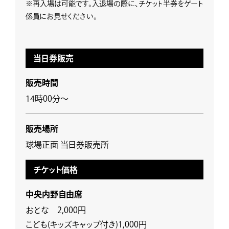
※再入場は可能です。入退場の際に、チケット半券をゲート
係員にお見せください。
当日券販売
販売時間
14時00分～
販売場所
球場正面 当日券販売所
チケット価格
中央内野自由席
おとな 2,000円
こども(キッズキャップ付き)1,000円