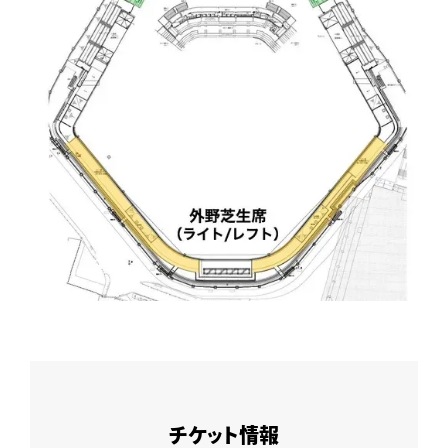
チケット情報