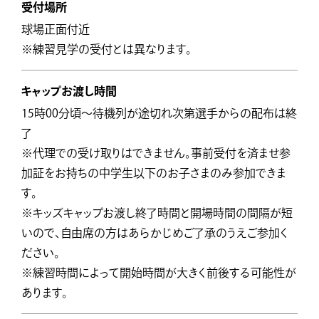
受付場所
球場正面付近
※練習見学の受付とは異なります。
キャップお渡し時間
15時00分頃～待機列が途切れ次第選手からの配布は終
了
※代理での受け取りはできません。事前受付を済ませ参
加証をお持ちの中学生以下のお子さまのみ参加できま
す。
※キッズキャップお渡し終了時間と開場時間の間隔が短
いので、自由席の方はあらかじめご了承のうえご参加く
ださい。
※練習時間によって開始時間が大きく前後する可能性が
あります。