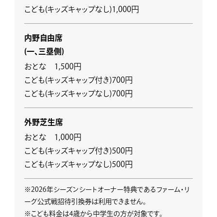
こども(キッズキャップなし)1,000円
内野自由席
(一、三塁側)
おとな 1,500円
こども(キッズキャップ付き)700円
こども(キッズキャップなし)700円
外野芝生席
おとな 1,000円
こども(キッズキャップ付き)500円
こども(キッズキャップなし)500円
※2026年シーズンシートオーナー特典であるファーム・リ
ーグ公式戦招待引換券は利用できません。
※こども料金は4歳から中学生の方が対象です。