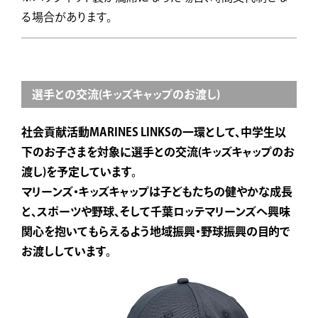
る場合があります。
選手との交流(キッズキャップのお渡し)
社会貢献活動MARINES LINKSの一環として、中学生以
下のお子さまを対象に選手との交流(キッズキャップのお
渡し)を予定しています。
マリーンズ・キッズキャップは子どもたちの健やかな成長
と、スポーツや野球、
そして千葉ロッテマリーンズへ興味
関心を抱いてもらえるよう地域振興・野球振興の目的で
お渡ししています。