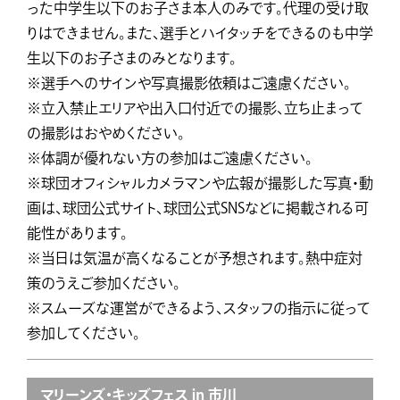
った中学生以下のお子さま本人のみです。代理の受け取
りはできません。また、選手とハイタッチをできるのも中学
生以下のお子さまのみとなります。
※選手へのサインや写真撮影依頼はご遠慮ください。
※立入禁止エリアや出入口付近での撮影、立ち止まって
の撮影はおやめください。
※体調が優れない方の参加はご遠慮ください。
※球団オフィシャルカメラマンや広報が撮影した写真・動
画は、球団公式サイト、球団公式SNSなどに掲載される可
能性があります。
※当日は気温が高くなることが予想されます。熱中症対
策のうえご参加ください。
※スムーズな運営ができるよう、スタッフの指示に従って
参加してください。
マリーンズ・キッズフェス ㏌ 市川