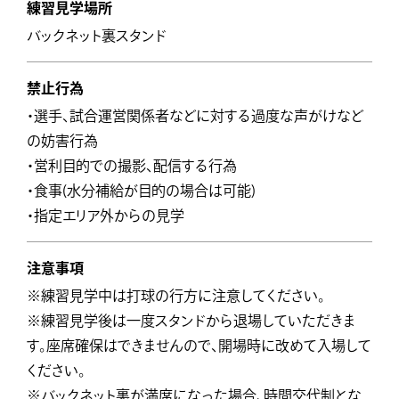
練習見学場所
バックネット裏スタンド
禁止行為
・選手、試合運営関係者などに対する過度な声がけなど
の妨害行為
・営利目的での撮影、配信する行為
・食事(水分補給が目的の場合は可能)
・指定エリア外からの見学
注意事項
※練習見学中は打球の行方に注意してください。
※練習見学後は一度スタンドから退場していただきま
す。座席確保はできませんので、開場時に改めて入場して
ください。
※バックネット裏が満席になった場合、時間交代制とな