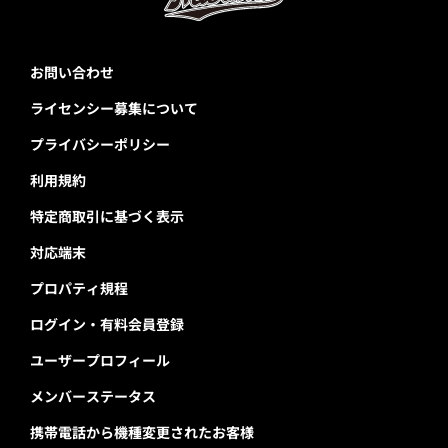
お問い合わせ
ライセンシー募集について
プライバシーポリシー
利用規約
特定商取引に基づく表示
対応端末
プロパティ規程
ログイン・有料会員登録
ユーザープロフィール
メンバーステータス
携帯電話から機種変更されたお客様