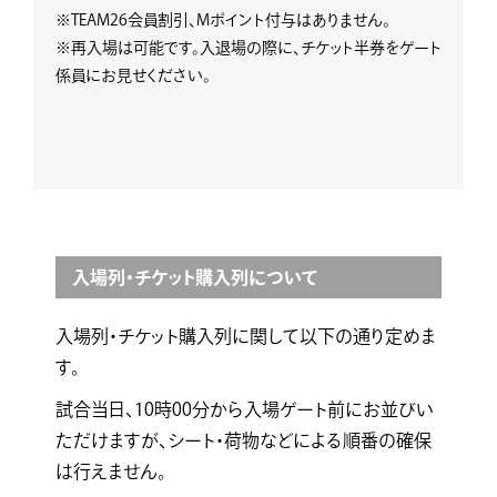
※TEAM26会員割引、Mポイント付与はありません。
※再入場は可能です。入退場の際に、チケット半券をゲート
係員にお見せください。
入場列・チケット購入列について
入場列・チケット購入列に関して以下の通り定めま
す。
試合当日、10時00分から入場ゲート前にお並びい
ただけますが、シート・荷物などによる順番の確保
は行えません。