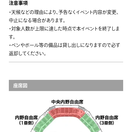
注意事項
・天候などの理由により、予告なくイベント内容が変更、
中止になる場合があります。
・対象人数が上限に達した時点で本イベントを終了しま
す。
・ペンやボール等の備品は貸し出しになりますので必ず
返却してください。
座席図