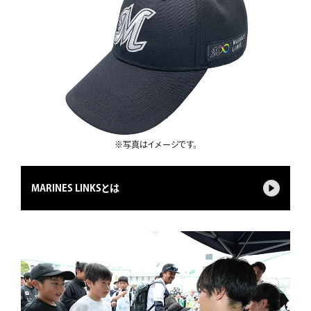
※写真はイメージです。
MARINES LINKSとは