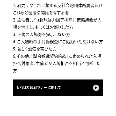
1. 暴力団やこれに類する反社会的団体所属者及び
これらと密接な関係を有する者
2. 主催者、プロ野球暴力団等排除対策協議会が入
場を禁止し、もしくはお断りした方
3. 正規の入場券を提示しない方
4. ご入場時の手荷物検査にご協力いただけない方
5. 著しく酒気を帯びた方
6. その他、「試合観戦契約約款」に定められた入場
拒否対象者、主催者が入場拒否を相当と判断した
方
NPBより観戦マナーに関して