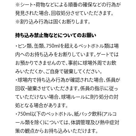
※シート・荷物などによる順番の確保などの行為が
発見された場合、回収処分させていただきます。
※割り込み行為は固くお断りします。
持ち込み禁止物などについてのお願い
・ビン類、缶類、750mlを超えるペットボトル類は場
内へのお持ち込みをお断りしています。ゲートでは
お預かりできませんので、事前に球場外周でお飲
みいただくか、ご自身で破棄してください。
・球場内で持ち込み行為が確認された場合、係員が
回収・破棄させていただきます。係員の指示に従っ
ていただけない場合、球場ルールに則り処分の対
処となる場合があります。
・750ml以下のペットボトル、紙パック飲料(アルコ
ール類を除く)については、体調管理及び熱中症対
策の観点からお持ち込みいただけます。