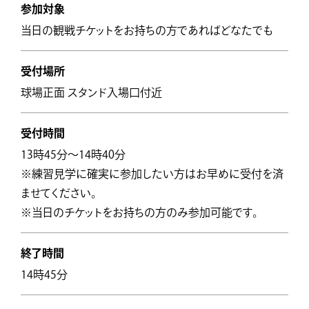
参加対象
当日の観戦チケットをお持ちの方であればどなたでも
受付場所
球場正面 スタンド入場口付近
受付時間
13時45分～14時40分
※練習見学に確実に参加したい方はお早めに受付を済
ませてください。
※当日のチケットをお持ちの方のみ参加可能です。
終了時間
14時45分