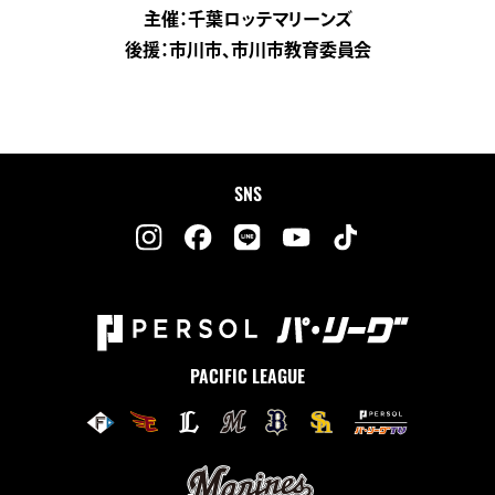
主催：千葉ロッテマリーンズ
後援：市川市、市川市教育委員会
SNS
PACIFIC LEAGUE