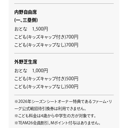
内野自由席
(一、三塁側)
おとな 1,500円
こども(キッズキャップ付き)700円
こども(キッズキャップなし)700円
外野芝生席
おとな 1,000円
こども(キッズキャップ付き)500円
こども(キッズキャップなし)500円
※2026年シーズンシートオーナー特典であるファーム・リ
ーグ公式戦招待引換券は利用できません。
※こども料金は4歳から中学生の方が対象です。
※TEAM26会員割引、Mポイント付与はありません。