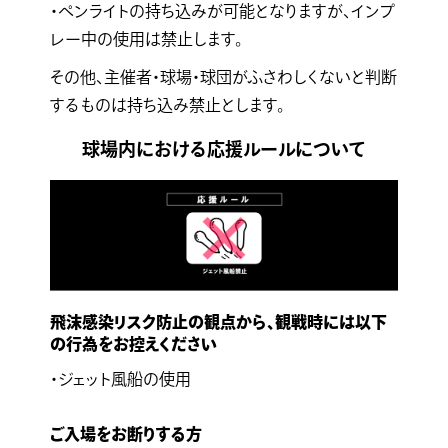
・ペンライトの持ち込みが可能となりますが、インプ
レー中の使用は禁止します。
その他、主催者・球場・球団がふさわしくないと判断
するものは持ち込み禁止とします。
球場内における応援ルールについて
飛沫感染リスク防止の観点から、観戦時には以下
の行為をお控えください
・ジェット風船の使用
ご入場をお断りする方