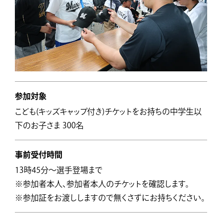
参加対象
こども(キッズキャップ付き)チケットをお持ちの中学生以
下のお子さま 300名
事前受付時間
13時45分～選手登場まで
※参加者本人、参加者本人のチケットを確認します。
※参加証をお渡ししますので無くさずにお持ちください。