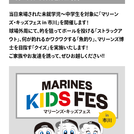
当日来場された未就学児〜中学生を対象に「マリーン
ズ・キッズフェス in 市川」を開催します！
球場外周にて、的を狙ってボールを投げる「ストラックア
ウト」、何が釣れるかワクワクする「魚釣り」、マリーンズ博
士を目指す「クイズ」を実施いたします！
ご家族やお友達を誘って、ぜひお越しください!!