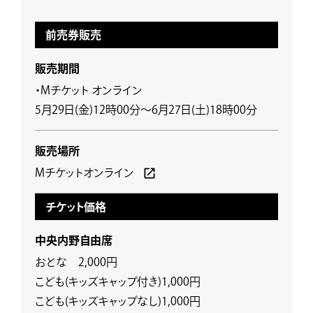
前売券販売
販売期間
・Mチケット オンライン
5月29日(金)12時00分～6月27日(土)18時00分
販売場所
Mチケットオンライン
チケット価格
中央内野自由席
おとな 2,000円
こども(キッズキャップ付き)1,000円
こども(キッズキャップなし)1,000円