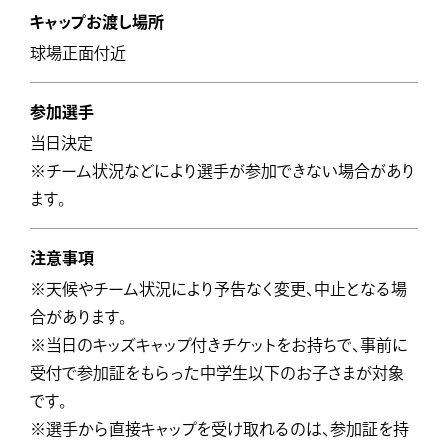
キャップお渡し場所
球場正面付近
参加選手
当日決定
※チーム状況などにより選手が参加できない場合があり
ます。
注意事項
※天候やチーム状況により予告なく変更、中止となる場
合があります。
※当日のキッズキャップ付きチケットをお持ちで、事前に
受付で参加証をもらった中学生以下のお子さまが対象
です。
※選手から直接キャップを受け取れるのは、参加証を持