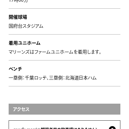
17時00分
開催球場
国府台スタジアム
着用ユニホーム
マリーンズはファームユニホームを着用します。
ベンチ
一塁側：千葉ロッテ、三塁側：北海道日本ハム
アクセス