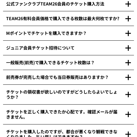
公式ファンクラブTEAM26会員のチケット購入方法
TEAM26有料会員価格で購入できる枚数は最大何枚ですか?
Mポイントでチケットを購入できますか？
ジュニア会員チケット招待について
一般販売(前売)で購入できるチケット枚数は？
前売券が完売した場合でも当日券販売はありますか？
チケットの領収書が欲しいのですがどうしたらよいでしょ
うか？
チケットを正しく購入できたか心配です。確認メールが届
きません。
チケットを購入したのですが、都合が悪くなり観戦できな
くなりました。払い戻しはできますか？