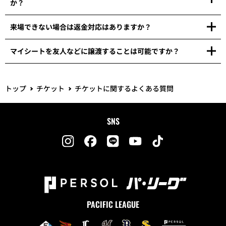
か？
来場できない場合は返金対応はありますか？
マイシートを友人などに譲渡することは可能ですか？
トップ
チケット
チケットに関するよくある質問
SNS
PACIFIC LEAGUE