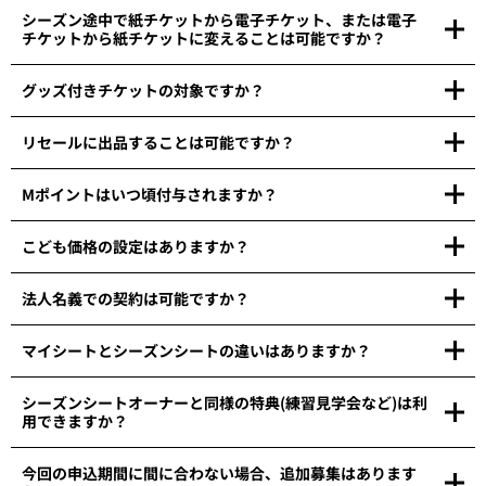
シーズン途中で紙チケットから電子チケット、または電子
チケットから紙チケットに変えることは可能ですか？
グッズ付きチケットの対象ですか？
リセールに出品することは可能ですか？
Mポイントはいつ頃付与されますか？
こども価格の設定はありますか？
法人名義での契約は可能ですか？
マイシートとシーズンシートの違いはありますか？
シーズンシートオーナーと同様の特典(練習見学会など)は利
用できますか？
今回の申込期間に間に合わない場合、追加募集はあります