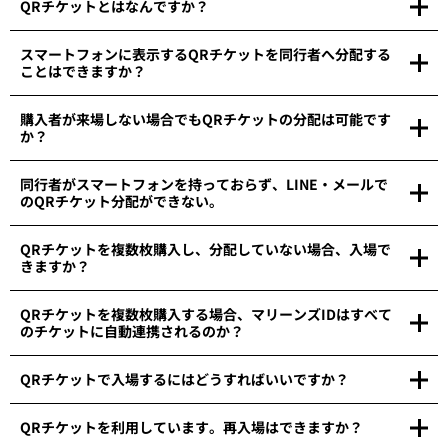
QRチケットとはなんですか？
スマートフォンに表示するQRチケットを同行者へ分配する
ことはできますか？
購入者が来場しない場合でもQRチケットの分配は可能です
か？
同行者がスマートフォンを持っておらず、LINE・メールで
のQRチケット分配ができない。
QRチケットを複数枚購入し、分配していない場合、入場で
きますか？
QRチケットを複数枚購入する場合、マリーンズIDはすべて
のチケットに自動連携されるのか？
QRチケットで入場するにはどうすればいいですか？
QRチケットを利用しています。再入場はできますか？