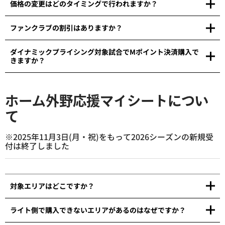
価格の変更はどのタイミングで行われますか？
ファンクラブの割引はありますか？
ダイナミックプライシング対象試合でMポイント決済購入で
きますか？
ホーム外野応援マイシートについ
て
※2025年11月3日(月・祝)をもって2026シーズンの新規受
付は終了しました
対象エリアはどこですか？
ライト側で購入できないエリアがあるのはなぜですか？