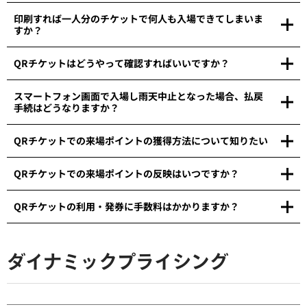
印刷すれば一人分のチケットで何人も入場できてしまいま
すか？
QRチケットはどうやって確認すればいいですか？
スマートフォン画面で入場し雨天中止となった場合、払戻
手続はどうなりますか？
QRチケットでの来場ポイントの獲得方法について知りたい
QRチケットでの来場ポイントの反映はいつですか？
QRチケットの利用・発券に手数料はかかりますか？
ダイナミックプライシング