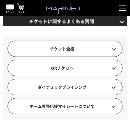
チケットに関するよくある質問
チケット全般
QRチケット
ダイナミックプライシング
ホーム外野応援マイシートについて