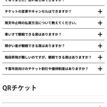
チケットの変更やキャンセルはできますか？
雨天中止時の払戻方法について教えてください。
車いすで観戦できる席はありますか？
障がい者が観戦できる席はありますか？
階段昇降が難しいのですが、観戦できる席はありますか？
千葉市民向けのチケット割引や優待制度はありますか？
QRチケット