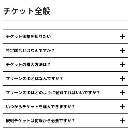
チケット全般
チケット価格を知りたい
特定試合とはなんですか？
チケットの購入方法は？
マリーンズIDとはなんですか？
マリーンズIDはどのように登録すればいいですか？
いつからチケットを購入できますか？
観戦チケットは何歳から必要ですか？