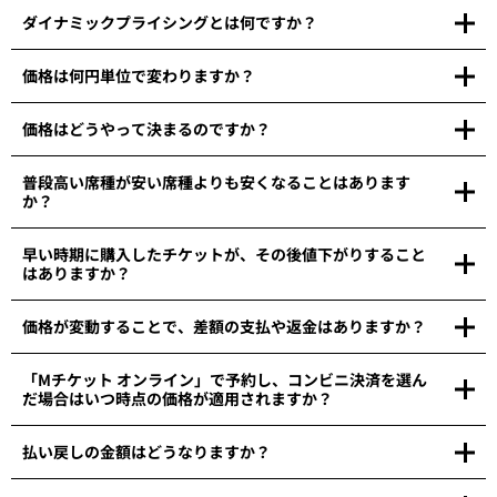
ダイナミックプライシングとは何ですか？
価格は何円単位で変わりますか？
価格はどうやって決まるのですか？
普段高い席種が安い席種よりも安くなることはあります
か？
早い時期に購入したチケットが、その後値下がりすること
はありますか？
価格が変動することで、差額の支払や返金はありますか？
「Mチケット オンライン」で予約し、コンビニ決済を選ん
だ場合はいつ時点の価格が適用されますか？
払い戻しの金額はどうなりますか？