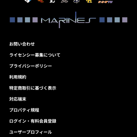
お問い合わせ
ライセンシー募集について
プライバシーポリシー
利用規約
特定商取引に基づく表示
対応端末
プロパティ規程
ログイン・有料会員登録
ユーザープロフィール