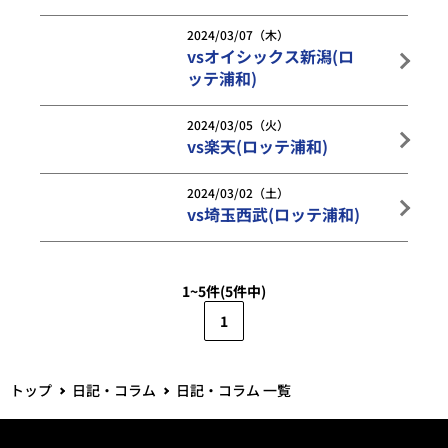
2024/03/07（木）
vsオイシックス新潟(ロ
ッテ浦和)
2024/03/05（火）
vs楽天(ロッテ浦和)
2024/03/02（土）
vs埼玉西武(ロッテ浦和)
1~5件
(5件中)
1
トップ
日記・コラム
日記・コラム 一覧