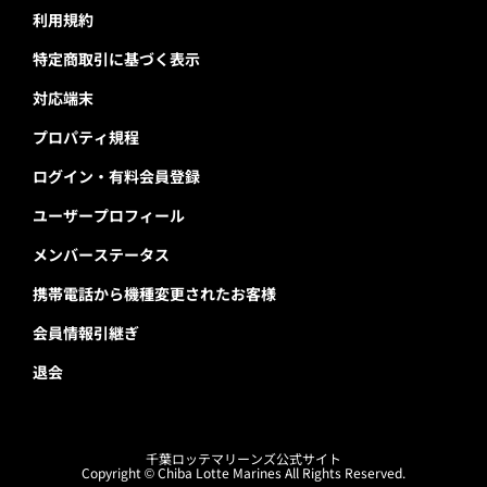
利用規約
特定商取引に基づく表示
対応端末
プロパティ規程
ログイン・有料会員登録
ユーザープロフィール
メンバーステータス
携帯電話から機種変更されたお客様
会員情報引継ぎ
退会
千葉ロッテマリーンズ公式サイト
Copyright © Chiba Lotte Marines All Rights Reserved.