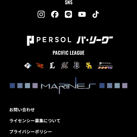
SNS
PACIFIC LEAGUE
お問い合わせ
ライセンシー募集について
プライバシーポリシー