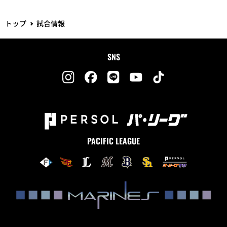
トップ
試合情報
SNS
PACIFIC LEAGUE