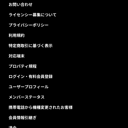
お問い合わせ
ライセンシー募集について
プライバシーポリシー
利用規約
特定商取引に基づく表示
対応端末
プロパティ規程
ログイン・有料会員登録
ユーザープロフィール
メンバーステータス
携帯電話から機種変更されたお客様
会員情報引継ぎ
退会