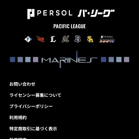
PACIFIC LEAGUE
お問い合わせ
ライセンシー募集について
プライバシーポリシー
利用規約
特定商取引に基づく表示