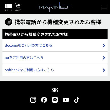
携帯電話から機種変更されたお客様
携帯電話から機種変更されたお客様
docomoをご利用の方はこちら
auをご利用の方はこちら
Softbankをご利用の方はこちら
SNS