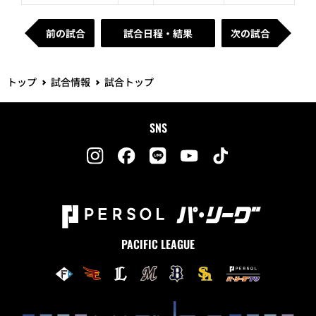
前の試合
試合日程・結果
次の試合
トップ
試合情報
試合トップ
SNS
PACIFIC LEAGUE