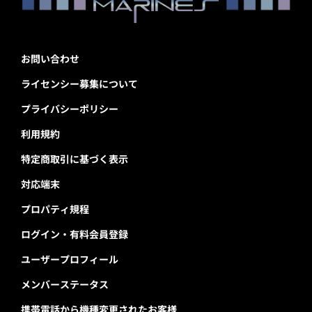
お問い合わせ
ライセンシー募集について
プライバシーポリシー
利用規約
特定商取引に基づく表示
対応端末
プロパティ規程
ログイン・有料会員登録
ユーザープロフィール
メンバーステータス
携帯電話から機種変更されたお客様