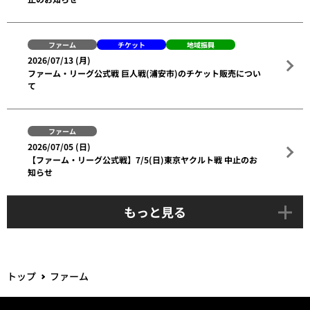
ファーム
チケット
地域振興
2026/07/13 (月)
ファーム・リーグ公式戦 巨人戦(浦安市)のチケット販売につい
て
ファーム
2026/07/05 (日)
【ファーム・リーグ公式戦】7/5(日)東京ヤクルト戦 中止のお
知らせ
もっと見る
トップ
ファーム