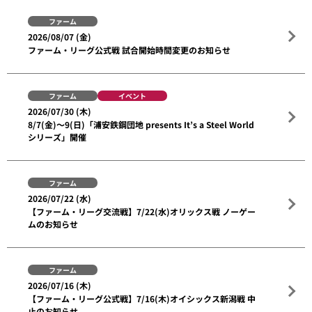
ファーム
2026/08/07 (金)
ファーム・リーグ公式戦 試合開始時間変更のお知らせ
ファーム
イベント
2026/07/30 (木)
8/7(金)～9(日)「浦安鉄鋼団地 presents It’s a Steel World
シリーズ」開催
ファーム
2026/07/22 (水)
【ファーム・リーグ交流戦】7/22(水)オリックス戦 ノーゲー
ムのお知らせ
ファーム
2026/07/16 (木)
【ファーム・リーグ公式戦】7/16(木)オイシックス新潟戦 中
止のお知らせ