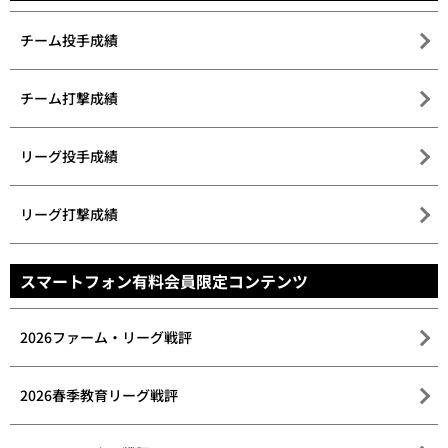
チーム投手成績
チーム打撃成績
リーグ投手成績
リーグ打撃成績
スマートフォン有料会員限定コンテンツ
2026ファーム・リーグ戦評
2026春季教育リーグ戦評