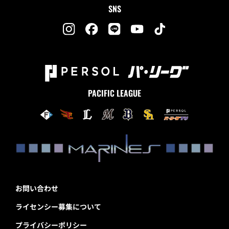
SNS
PACIFIC LEAGUE
お問い合わせ
ライセンシー募集について
プライバシーポリシー