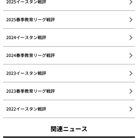
2025イースタン戦評
2025春季教育リーグ戦評
2024イースタン戦評
2024春季教育リーグ戦評
2023イースタン戦評
2023春季教育リーグ戦評
2022イースタン戦評
関連ニュース