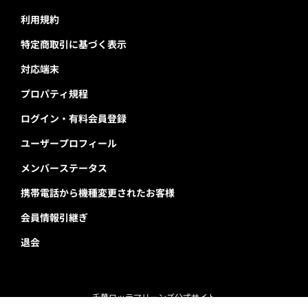
利用規約
特定商取引に基づく表示
対応端末
プロパティ規程
ログイン・有料会員登録
ユーザープロフィール
メンバーステータス
携帯電話から機種変更されたお客様
会員情報引継ぎ
退会
千葉ロッテマリーンズ公式サイト
Copyright © Chiba Lotte Marines All Rights Reserved.