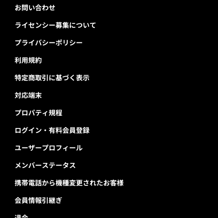
お問い合わせ
ライセンシー募集について
プライバシーポリシー
利用規約
特定商取引に基づく表示
対応端末
プロパティ規程
ログイン・有料会員登録
ユーザープロフィール
メンバーステータス
携帯電話から機種変更されたお客様
会員情報引継ぎ
退会