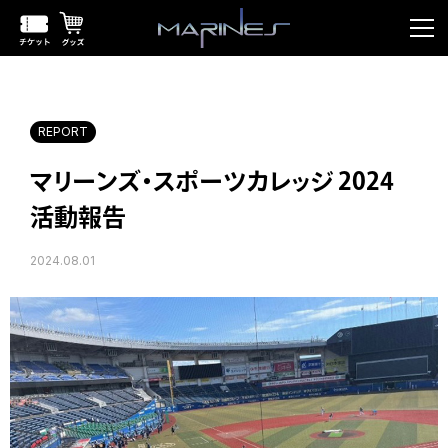
REPORT
マリーンズ・スポーツカレッジ 2024
活動報告
2024.08.01