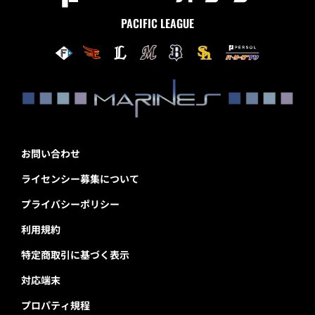
PACIFIC LEAGUE
お問い合わせ
ライセンシー募集について
プライバシーポリシー
利用規約
特定商取引に基づく表示
対応端末
プロパティ規程