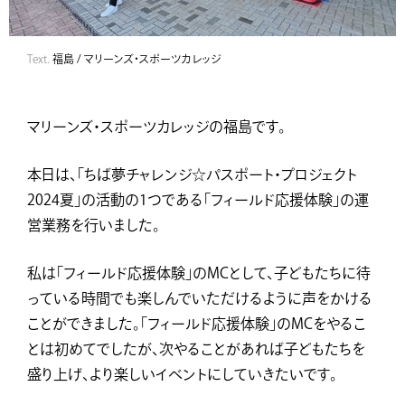
Text.
福島 / マリーンズ・スポーツカレッジ
マリーンズ・スポーツカレッジの福島です。
本日は、「ちば夢チャレンジ☆パスポート・プロジェクト
2024夏」の活動の1つである「フィールド応援体験」の運
営業務を行いました。
私は「フィールド応援体験」のMCとして、子どもたちに待
っている時間でも楽しんでいただけるように声をかける
ことができました。「フィールド応援体験」のMCをやるこ
とは初めてでしたが、次やることがあれば子どもたちを
盛り上げ、より楽しいイベントにしていきたいです。