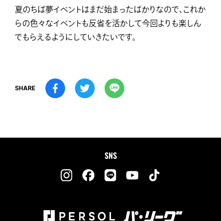
夏のちば夢イベントはまだ始まったばかりなので、これか
らの色々なイベントも反省を活かして今回よりも楽しん
でもらえるようにしていきたいです。
SHARE
SNS