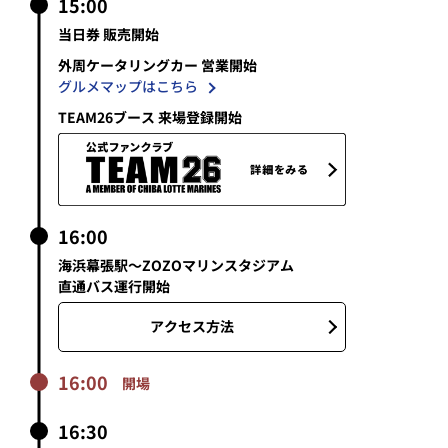
15:00
当日券 販売開始
外周ケータリングカー 営業開始
グルメマップはこちら
TEAM26ブース 来場登録開始
16:00
海浜幕張駅～ZOZOマリンスタジアム
直通バス運行開始
アクセス方法
16:00
開場
16:30