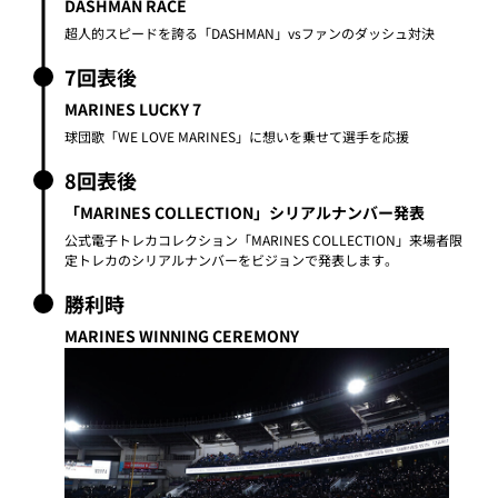
DASHMAN RACE
超人的スピードを誇る「DASHMAN」vsファンのダッシュ対決
7回表後
MARINES LUCKY 7
球団歌「WE LOVE MARINES」に想いを乗せて選手を応援
8回表後
「MARINES COLLECTION」シリアルナンバー発表
公式電子トレカコレクション「MARINES COLLECTION」来場者限
定トレカのシリアルナンバーをビジョンで発表します。
勝利時
MARINES WINNING CEREMONY