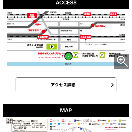
ACCESS
アクセス詳細
MAP