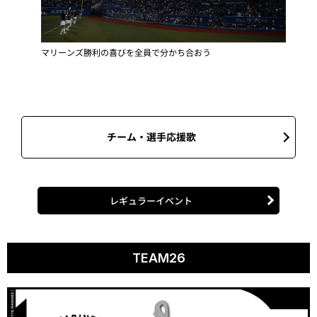
マリーンズ勝利の喜びを全員で分かち合おう
チーム・選手応援歌
レギュラーイベント
TEAM26