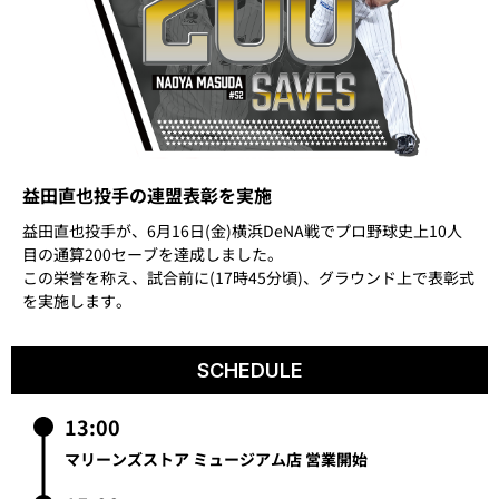
益田直也投手の連盟表彰を実施
益田直也投手が、6月16日(金)横浜DeNA戦でプロ野球史上10人
目の通算200セーブを達成しました。
この栄誉を称え、試合前に(17時45分頃)、グラウンド上で表彰式
を実施します。
SCHEDULE
13:00
マリーンズストア ミュージアム店 営業開始