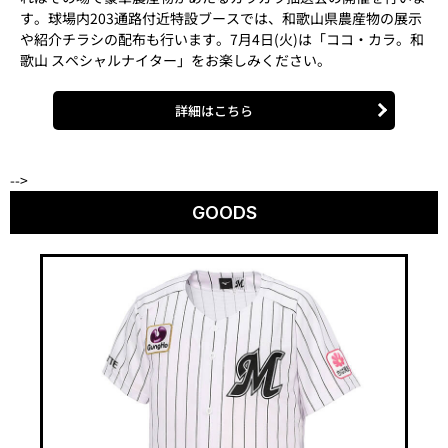
す。球場内203通路付近特設ブースでは、和歌山県農産物の展示
や紹介チラシの配布も行います。7月4日(火)は「ココ・カラ。和
歌山 スペシャルナイター」をお楽しみください。
詳細はこちら
-->
GOODS