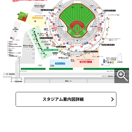
スタジアム案内図詳細
スタジアムルール