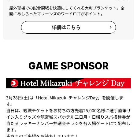
屋外球場での試合観戦を快適にしてくれる大判ブランケット。全
面にあしらったマリーンズのワードロゴがポイント。
詳細はこちら
GAME SPONSOR
3月28日(土)は「Hotel Mikazuki チャレンジDay」を開催しま
す。
当日は、観戦チケットをお持ちの方先着25,000名様に選手直筆サ
イン入りグッズや龍宮城スパホテル三日月・日帰りスパ招待券が
当たるラッキーナンバー抽選会チラシを各入場ゲートにて配布し
ます。
皆さまのご来場をお待ちしています！