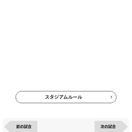
スタジアムルール
前の試合
次の試合