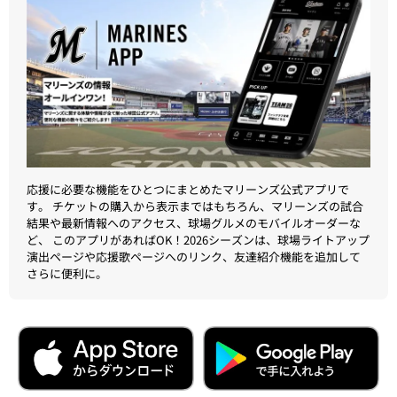
応援に必要な機能をひとつにまとめたマリーンズ公式アプリで
す。 チケットの購入から表示まではもちろん、マリーンズの試合
結果や最新情報へのアクセス、球場グルメのモバイルオーダーな
ど、 このアプリがあればOK！2026シーズンは、球場ライトアップ
演出ページや応援歌ページへのリンク、友達紹介機能を追加して
さらに便利に。