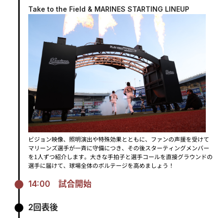
Take to the Field & MARINES STARTING LINEUP
ビジョン映像、照明演出や特殊効果とともに、ファンの声援を受けて
マリーンズ選手が一斉に守備につき、その後スターティングメンバー
を1人ずつ紹介します。
大きな手拍子と選手コールを直接グラウンドの
選手に届けて、球場全体のボルテージを高めましょう！
14:00
試合開始
2回表後