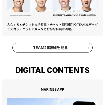
入会するとチケット先行販売・チケット割引権利やTEAM26デーグ
ッズ付きチケットの購入などお得な特典が満載。
TEAM26詳細を見る
DIGITAL CONTENTS
MARINES APP