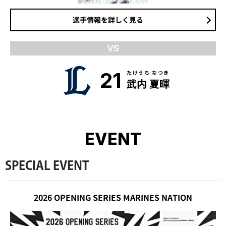
選手情報を詳しく見る
VS
21
たけうち なつき
武内 夏暉
EVENT
SPECIAL EVENT
2026 OPENING SERIES MARINES NATION