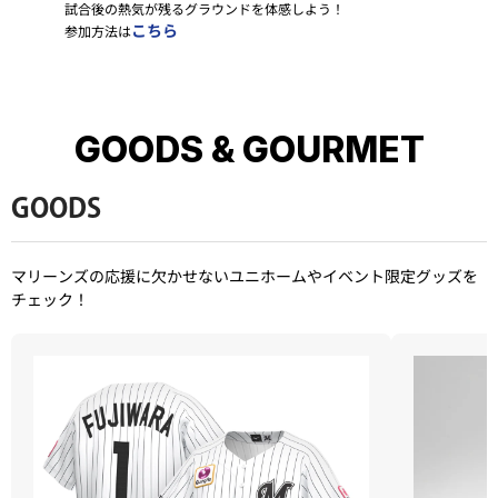
試合後の熱気が残るグラウンドを体感しよう！
こちら
参加方法は
GOODS & GOURMET
GOODS
マリーンズの応援に欠かせないユニホームやイベント限定グッズを
チェック！