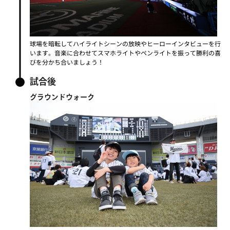
球場を暗転してハイライトシーンの放映やヒーローインタビューを行
います。
音楽に合わせてスマホライトやペンライトを振って勝利の喜
びを分かち合いましょう！
試合後
グラウンドウォーク