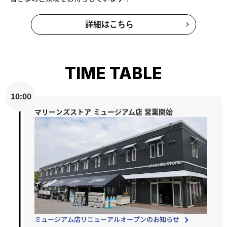
詳細はこちら
TIME TABLE
10:00
マリーンズストア ミュージアム店 営業開始
ミュージアム店リニューアルオープンのお知らせ​