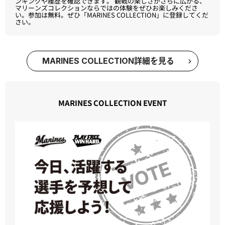
STAR PLAYERS」ではその日の活躍選手を予想し、結果に応じてラ
ンキングや履歴を確認できます。 観戦の楽しさがさらに広がる、
マリーンズコレクションならではの体験をぜひお楽しみくださ
い。参加は無料。ぜひ「MARINES COLLECTION」に登録してくだ
さい。
MARINES COLLECTION詳細を見る
MARINES COLLECTION EVENT