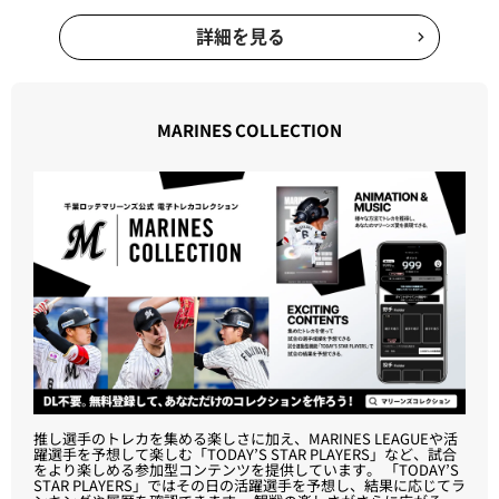
詳細を見る
MARINES COLLECTION
推し選手のトレカを集める楽しさに加え、MARINES LEAGUEや活
躍選手を予想して楽しむ「TODAY’S STAR PLAYERS」など、試合
をより楽しめる参加型コンテンツを提供しています。 「TODAY’S