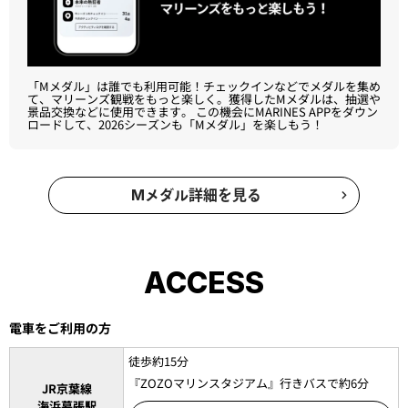
「Mメダル」は誰でも利用可能！​チェックインなどでメダルを集め
て、マリーンズ観戦をもっと楽しく。獲得したMメダルは、抽選や
景品交換などに使用できます。 この機会にMARINES APPをダウン
ロードして、2026シーズンも「Mメダル」を楽しもう！​
Mメダル詳細を見る
ACCESS
電車をご利用の方
徒歩約15分
『ZOZOマリンスタジアム』行きバスで約6分
JR京葉線