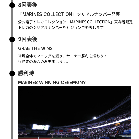
8回表後
「MARINES COLLECTION」シリアルナンバー発表
公式電子トレカコレクション「MARINES COLLECTION」来場者限定
トレカのシリアルナンバーをビジョンで発表します。
9回表後
GRAB THE WINx
球場全体でフラッグを振り、サヨナラ勝利を掴もう！
※特定の場合のみ実施します。
勝利時
MARINES WINNING CEREMONY