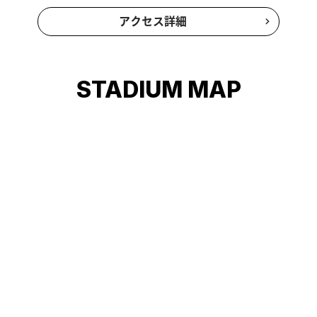
アクセス詳細
STADIUM MAP