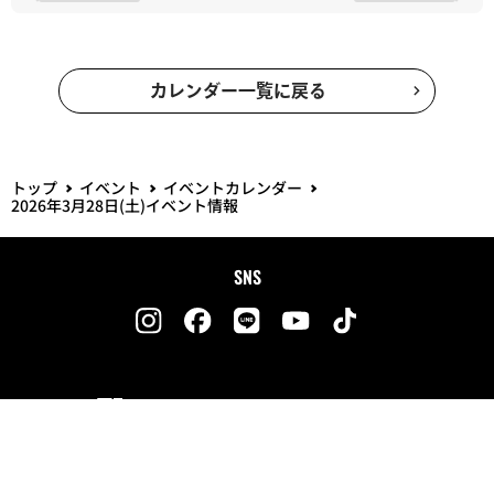
カレンダー一覧に戻る
トップ
イベント
イベントカレンダー
2026年3月28日(土)イベント情報
SNS
PACIFIC LEAGUE