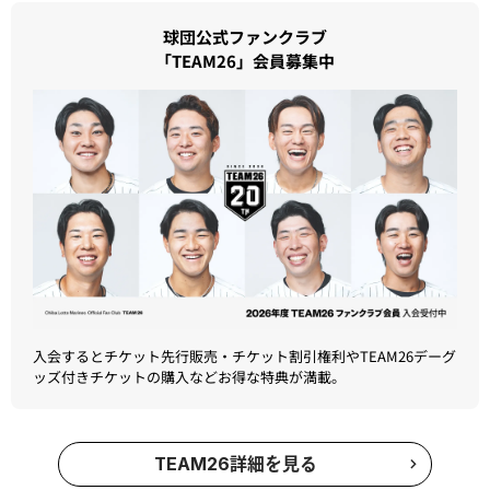
球団公式ファンクラブ
「TEAM26」会員募集中
入会するとチケット先行販売・チケット割引権利やTEAM26デーグ
ッズ付きチケットの購入などお得な特典が満載。
TEAM26詳細を見る