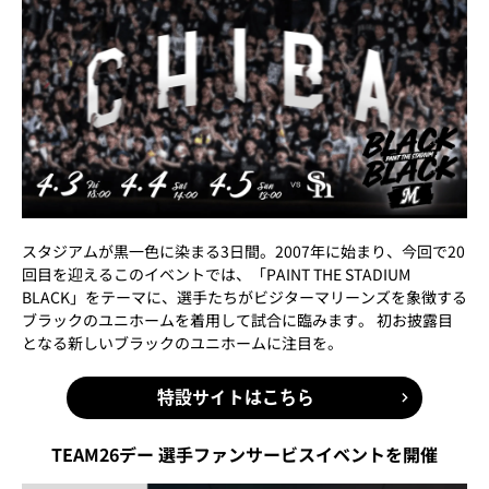
スタジアムが黒一色に染まる3日間。2007年に始まり、今回で20
回目を迎えるこのイベントでは、「PAINT THE STADIUM
BLACK」をテーマに、選手たちがビジターマリーンズを象徴する
ブラックのユニホームを着用して試合に臨みます。 初お披露目
となる新しいブラックのユニホームに注目を。
特設サイトはこちら
TEAM26デー 選手ファンサービスイベントを開催