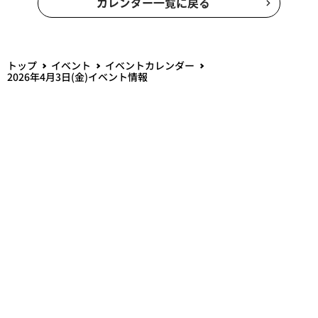
カレンダー一覧に戻る
トップ
イベント
イベントカレンダー
2026年4月3日(金)イベント情報
SNS
PACIFIC LEAGUE