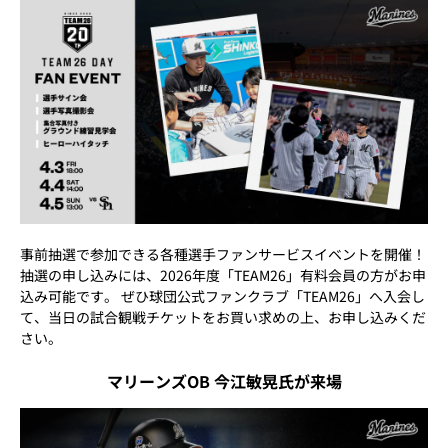
事前抽選で参加できる各種選手ファンサービスイベントを開催！
抽選の申し込みには、2026年度「TEAM26」有料会員の方がお申
込み可能です。 ぜひ球団公式ファンクラブ「TEAM26」へ入会し
て、当日の試合観戦チケットをお買い求めの上、お申し込みくだ
さい。
マリーンズOB 今江敏晃氏が来場