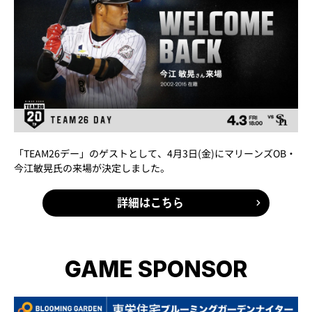
「TEAM26デー」のゲストとして、4月3日(金)にマリーンズOB・
今江敏晃氏の来場が決定しました。
詳細はこちら
GAME SPONSOR