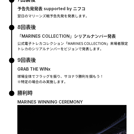
予告先発発表 supported by ニフコ
翌日のマリーンズ戦予告先発を発表します。
8回表後
「MARINES COLLECTION」シリアルナンバー発表
公式電子トレカコレクション「MARINES COLLECTION」来場者限定
トレカのシリアルナンバーをビジョンで発表します。
9回表後
GRAB THE WINx
球場全体でフラッグを振り、サヨナラ勝利を掴もう！
※特定の場合のみ実施します。
勝利時
MARINES WINNING CEREMONY