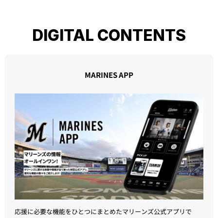
DIGITAL CONTENTS
MARINES APP
応援に必要な機能をひとつにまとめたマリーンズ公式アプリで