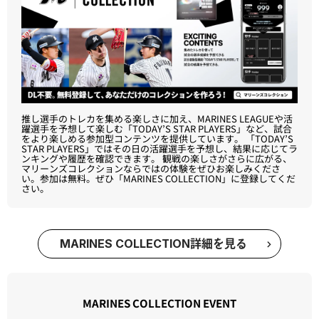
推し選手のトレカを集める楽しさに加え、MARINES LEAGUEや活
躍選手を予想して楽しむ「TODAY’S STAR PLAYERS」など、試合
をより楽しめる参加型コンテンツを提供しています。 「TODAY’S
STAR PLAYERS」ではその日の活躍選手を予想し、結果に応じてラ
ンキングや履歴を確認できます。 観戦の楽しさがさらに広がる、
マリーンズコレクションならではの体験をぜひお楽しみくださ
い。参加は無料。ぜひ「MARINES COLLECTION」に登録してくだ
さい。
MARINES COLLECTION詳細を見る
MARINES COLLECTION EVENT