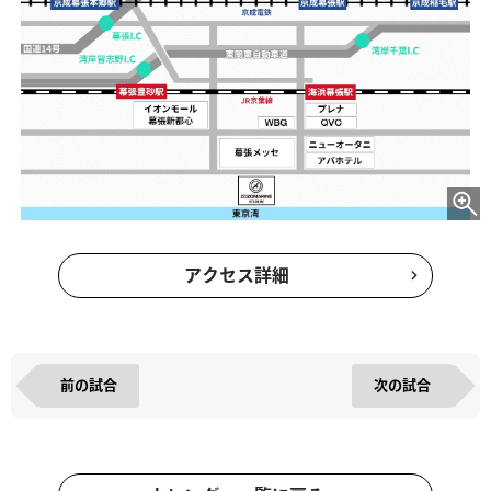
アクセス詳細
前の試合
次の試合