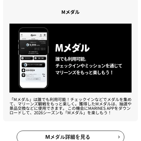
Mメダル
「Mメダル」は誰でも利用可能！​チェックインなどでメダルを集め
て、マリーンズ観戦をもっと楽しく。獲得したMメダルは、抽選や
景品交換などに使用できます。 この機会にMARINES APPをダウン
ロードして、2026シーズンも「Mメダル」を楽しもう！​
Mメダル詳細を見る