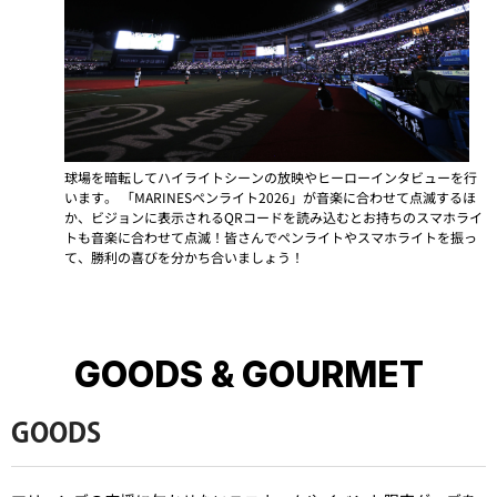
球場を暗転してハイライトシーンの放映やヒーローインタビューを行
います。
「MARINESペンライト2026」が音楽に合わせて点滅するほ
か、ビジョンに表示されるQRコードを読み込むとお持ちのスマホライ
トも音楽に合わせて点滅！
皆さんでペンライトやスマホライトを振っ
て、勝利の喜びを分かち合いましょう！
GOODS & GOURMET
GOODS