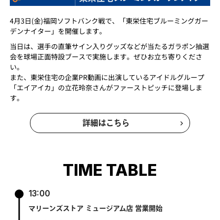
4月3日(金)福岡ソフトバンク戦で、「東栄住宅ブルーミングガー
デンナイター」を開催します。
当日は、選手の直筆サイン入りグッズなどが当たるガラポン抽選
会を球場正面特設ブースで実施します。ぜひお立ち寄りくださ
い。
また、東栄住宅の企業PR動画に出演しているアイドルグループ
「エイアイカ」の立花玲奈さんがファーストピッチに登場しま
す。
詳細はこちら
TIME TABLE
13:00
マリーンズストア ミュージアム店 営業開始