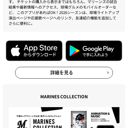
す。 チケットの購入から表示まではもちろん、マリーンズの試合
結果や最新情報へのアクセス、球場グルメのモバイルオーダーな
ど、 このアプリがあればOK！2026シーズンは、球場ライトアップ
演出ページや応援歌ページへのリンク、友達紹介機能を追加して
さらに便利に。
詳細を見る
MARINES COLLECTION