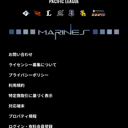
PACIFIC LEAGUE
お問い合わせ
ライセンシー募集について
プライバシーポリシー
利用規約
特定商取引に基づく表示
対応端末
プロパティ規程
ログイン・有料会員登録