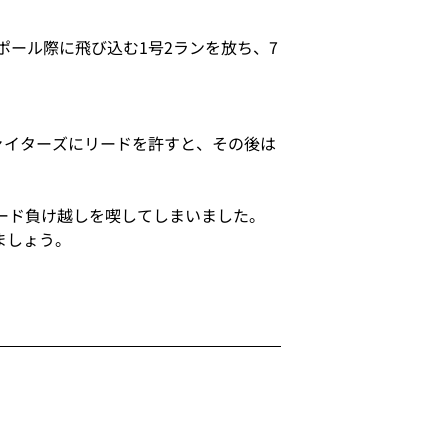
ポール際に飛び込む1号2ランを放ち、7
ァイターズにリードを許すと、その後は
ード負け越しを喫してしまいました。
ましょう。