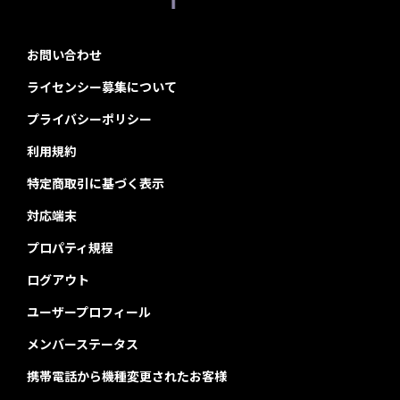
お問い合わせ
ライセンシー募集について
プライバシーポリシー
利用規約
特定商取引に基づく表示
対応端末
プロパティ規程
ログアウト
ユーザープロフィール
メンバーステータス
携帯電話から機種変更されたお客様