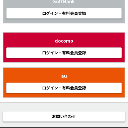
SoftBank
ログイン・有料会員登録
docomo
ログイン・有料会員登録
au
ログイン・有料会員登録
お問い合わせ