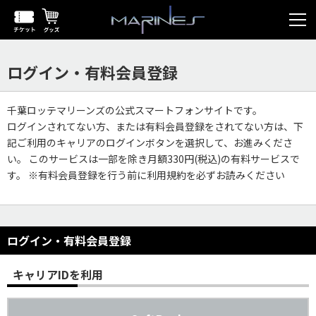
ログイン・有料会員登録
千葉ロッテマリーンズの公式スマートフォンサイトです。
ログインされてない方、または有料会員登録をされてない方は、下
記ご利用のキャリアのログインボタンを選択して、お進みくださ
い。 このサービスは一部を除き月額330円(税込)の有料サービスで
す。 ※有料会員登録を行う前に利用規約を必ずお読みください
ログイン・有料会員登録
キャリアIDを利用