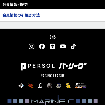
会員情報引継ぎ
会員情報の引継ぎ方法
SNS
PACIFIC LEAGUE