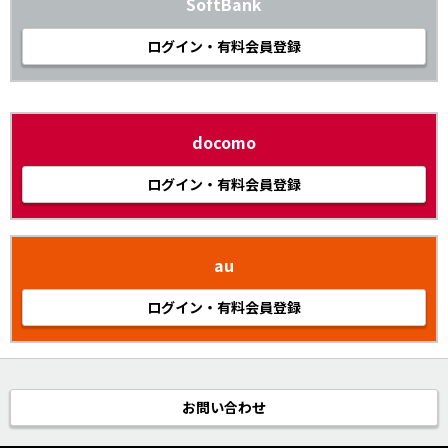
SoftBank
ログイン・有料会員登録
docomo
ログイン・有料会員登録
au
ログイン・有料会員登録
お問い合わせ