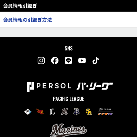
会員情報引継ぎ
会員情報の引継ぎ方法
SNS
PACIFIC LEAGUE