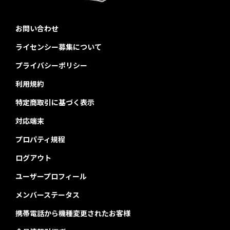
お問い合わせ
ライセンシー募集について
プライバシーポリシー
利用規約
特定商取引に基づく表示
対応端末
プロパティ規程
ログアウト
ユーザープロフィール
メンバーステータス
携帯電話から機種変更されたお客様