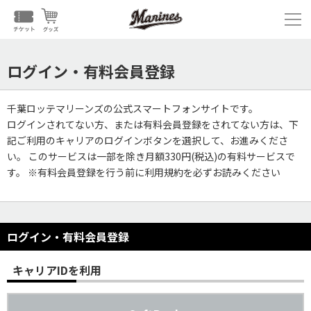
ログイン・有料会員登録
千葉ロッテマリーンズの公式スマートフォンサイトです。
ログインされてない方、または有料会員登録をされてない方は、下
記ご利用のキャリアのログインボタンを選択して、お進みくださ
い。 このサービスは一部を除き月額330円(税込)の有料サービスで
す。 ※有料会員登録を行う前に利用規約を必ずお読みください
ログイン・有料会員登録
キャリアIDを利用