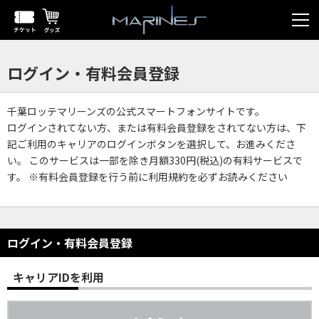
ログイン・有料会員登録
千葉ロッテマリーンズの公式スマートフォンサイトです。
ログインされてない方、または有料会員登録をされてない方は、下
記ご利用のキャリアのログインボタンを選択して、お進みくださ
い。 このサービスは一部を除き月額330円(税込)の有料サービスで
す。 ※有料会員登録を行う前に利用規約を必ずお読みください
ログイン・有料会員登録
キャリアIDを利用