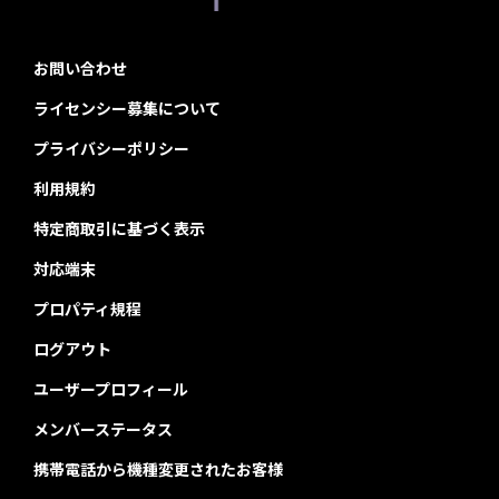
お問い合わせ
ライセンシー募集について
プライバシーポリシー
利用規約
特定商取引に基づく表示
対応端末
プロパティ規程
ログアウト
ユーザープロフィール
メンバーステータス
携帯電話から機種変更されたお客様