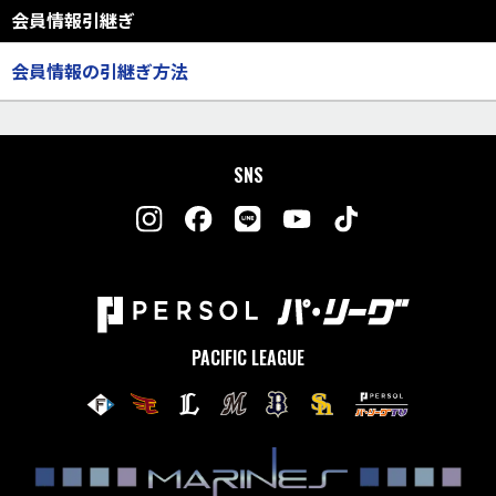
会員情報引継ぎ
会員情報の引継ぎ方法
SNS
PACIFIC LEAGUE