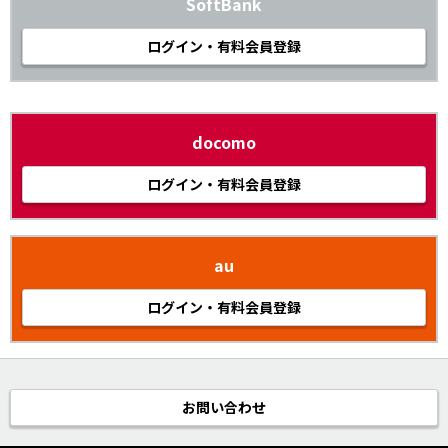
SoftBank
ログイン・有料会員登録
docomo
ログイン・有料会員登録
au
ログイン・有料会員登録
お問い合わせ