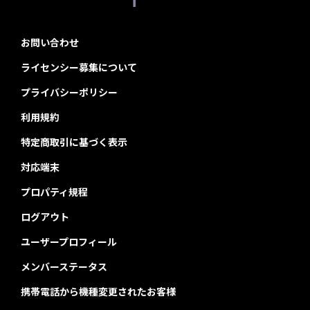
お問い合わせ
ライセンシー募集について
プライバシーポリシー
利用規約
特定商取引に基づく表示
対応端末
プロパティ規程
ログアウト
ユーザープロフィール
メンバーステータス
携帯電話から機種変更されたお客様