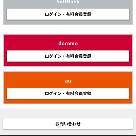
SoftBank
ログイン・有料会員登録
docomo
ログイン・有料会員登録
au
ログイン・有料会員登録
お問い合わせ