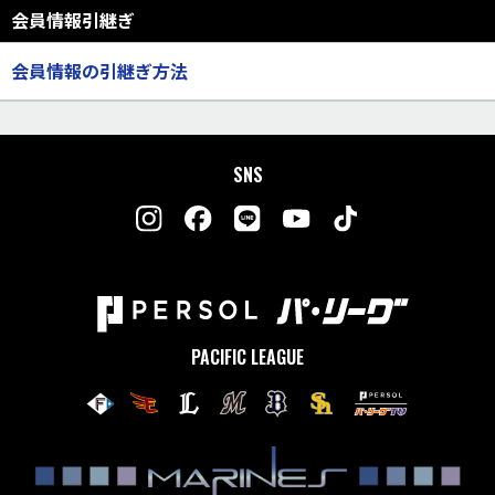
会員情報引継ぎ
会員情報の引継ぎ方法
SNS
PACIFIC LEAGUE