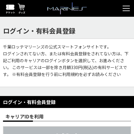
ログイン・有料会員登録
千葉ロッテマリーンズの公式スマートフォンサイトです。
ログインされてない方、または有料会員登録をされてない方は、下
記ご利用のキャリアのログインボタンを選択して、お進みくださ
い。 このサービスは一部を除き月額330円(税込)の有料サービスで
す。 ※有料会員登録を行う前に利用規約を必ずお読みください
ログイン・有料会員登録
キャリアIDを利用