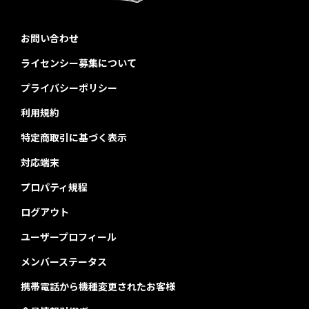
お問い合わせ
ライセンシー募集について
プライバシーポリシー
利用規約
特定商取引に基づく表示
対応端末
プロパティ規程
ログアウト
ユーザープロフィール
メンバーステータス
携帯電話から機種変更されたお客様