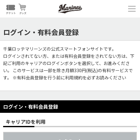
ログイン・有料会員登録
千葉ロッテマリーンズの公式スマートフォンサイトです。
ログインされてない方、または有料会員登録をされてない方は、下
記ご利用のキャリアのログインボタンを選択して、お進みくださ
い。 このサービスは一部を除き月額330円(税込)の有料サービスで
す。 ※有料会員登録を行う前に利用規約を必ずお読みください
ログイン・有料会員登録
キャリアIDを利用