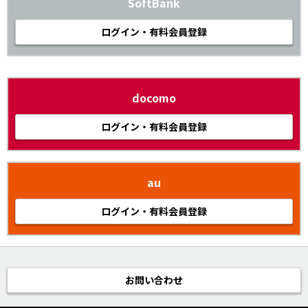
SoftBank
ログイン・有料会員登録
docomo
ログイン・有料会員登録
au
ログイン・有料会員登録
お問い合わせ