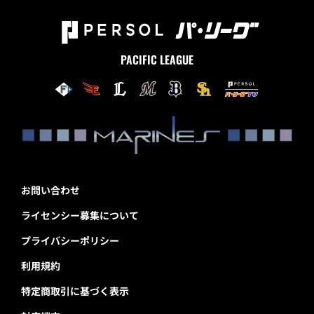
PACIFIC LEAGUE
お問い合わせ
ライセンシー募集について
プライバシーポリシー
利用規約
特定商取引に基づく表示