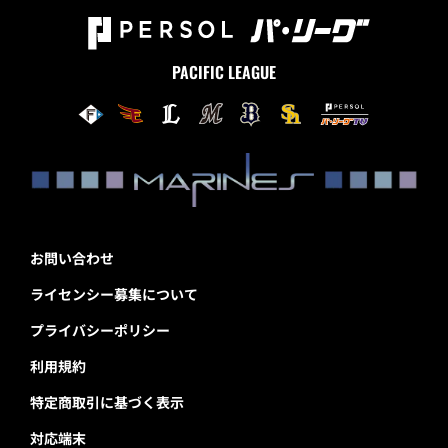
PACIFIC LEAGUE
お問い合わせ
ライセンシー募集について
プライバシーポリシー
利用規約
特定商取引に基づく表示
対応端末