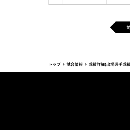
トップ
試合情報
成績詳細(出場選手成績