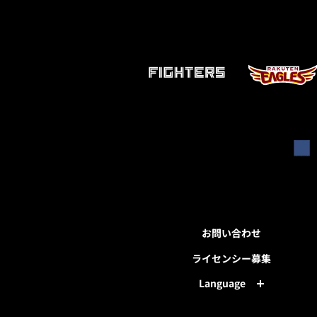
お問い合わせ
ライセンシー募集
Language