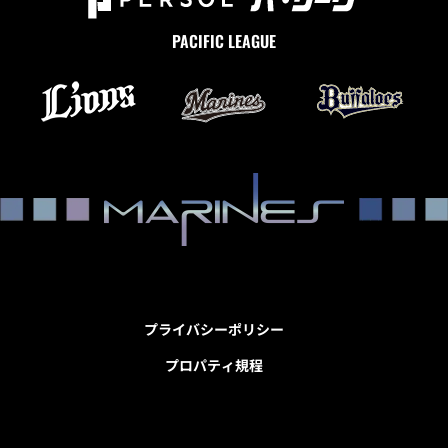
PACIFIC LEAGUE
プライバシーポリシー
プロパティ規程