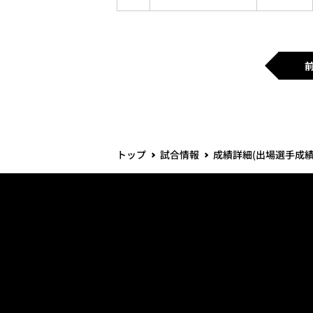
トップ
試合情報
成績詳細(出場選手成績