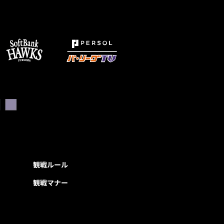
観戦ルール
観戦マナー