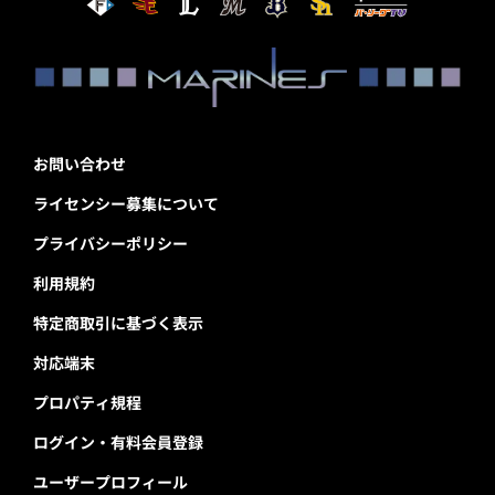
お問い合わせ
ライセンシー募集について
プライバシーポリシー
利用規約
特定商取引に基づく表示
対応端末
プロパティ規程
ログイン・有料会員登録
ユーザープロフィール