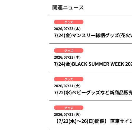
関連ニュース
グッズ
2026/07/23 (木)
7/24(金)マンスリー総柄グッズ(
グッズ
2026/07/23 (木)
7/24(金)BLACK SUMMER WEE
グッズ
2026/07/21 (火)
7/22(水)ベビーグッズなど新商品販
グッズ
2026/07/21 (火)
【7/22(水)～26(日)開催】 直