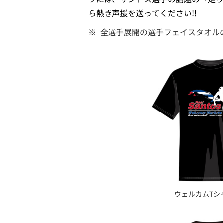
ら熱き声援を送ってください!!
※
全選手展開の選手フェイスタオル
ウェルカムTシャ