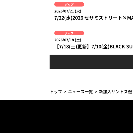
グッズ
2026/07/21 (火)
7/22(水)2026 セサミストリート×
グッズ
2026/07/18 (土)
【7/18(土)更新】7/10(金)BLACK S
トップ
ニュース一覧
新加入サントス選