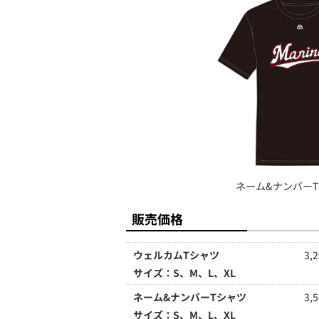
ネーム&ナンバーT
販売価格
ウェルカムTシャツ
3,
サイズ：S、M、L、XL
ネーム&ナンバーTシャツ
3,
サイズ：S、M、L、XL