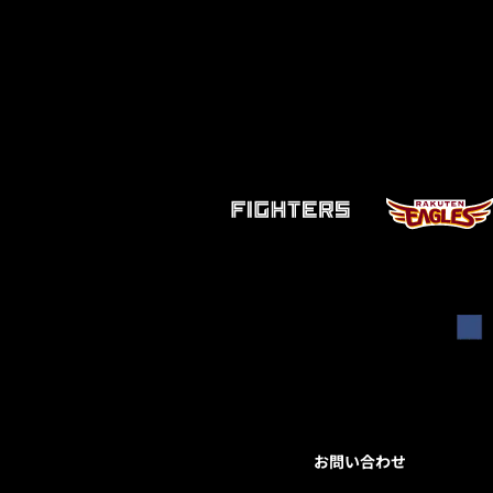
お問い合わせ