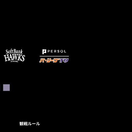
観戦ルール