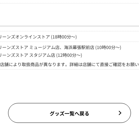
リーンズオンラインストア (18時00分～)
リーンズストア ミュージアム店、海浜幕張駅前店 (10時00分～)
リーンズストア スタジアム店 (12時00分～)
店舗により取扱商品が異なります。詳細は店舗にて直接ご確認をお願い
グッズ一覧へ戻る