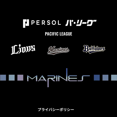
PACIFIC LEAGUE
プライバシーポリシー