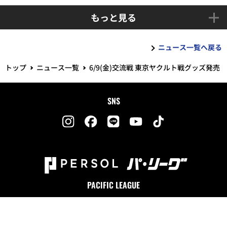
もっと見る
ニュース一覧へ戻る
トップ
ニュース一覧
6/9(金)交流戦 東京ヤクルト戦グッズ発売
SNS
PACIFIC LEAGUE