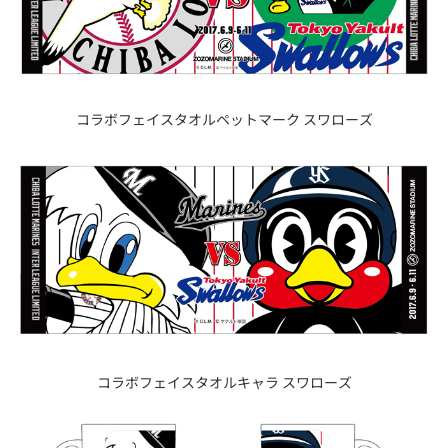
コラボフェイスタオルペットマーク スワローズ
コラボフェイスタオルキャラ スワローズ