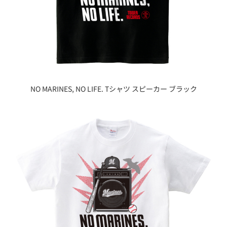
NO MARINES, NO LIFE. Tシャツ スピーカー ブラック