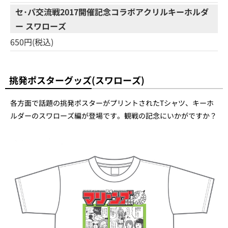
セ･パ交流戦2017開催記念コラボアクリルキーホルダ
ー スワローズ
650円(税込)
挑発ポスターグッズ(スワローズ)
各方面で話題の挑発ポスターがプリントされたTシャツ、キーホ
ルダーのスワローズ編が登場です。観戦の記念にいかがですか？