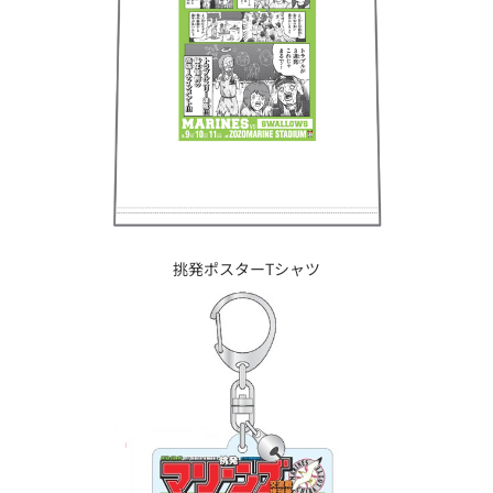
挑発ポスターTシャツ