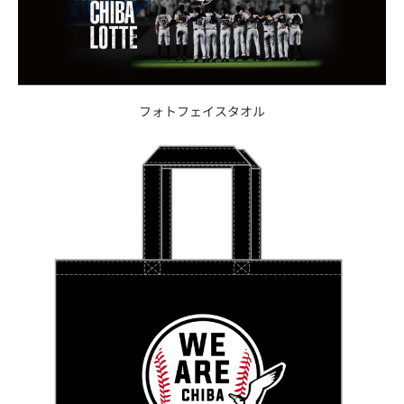
フォトフェイスタオル