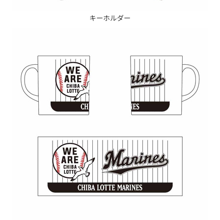
キーホルダー