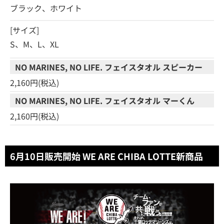
ブラック、ホワイト
[サイズ]
S、M、L、XL
NO MARINES, NO LIFE. フェイスタオル スピーカー
2,160円(税込)
NO MARINES, NO LIFE. フェイスタオル マーくん
2,160円(税込)
6月10日販売開始 WE ARE CHIBA LOTTE新商品