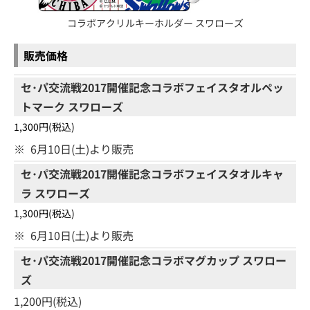
コラボアクリルキーホルダー スワローズ
販売価格
セ･パ交流戦2017開催記念コラボフェイスタオルペッ
トマーク スワローズ
1,300円(税込)
※
6月10日(土)より販売
セ･パ交流戦2017開催記念コラボフェイスタオルキャ
ラ スワローズ
1,300円(税込)
※
6月10日(土)より販売
セ･パ交流戦2017開催記念コラボマグカップ スワロー
ズ
1,200円(税込)