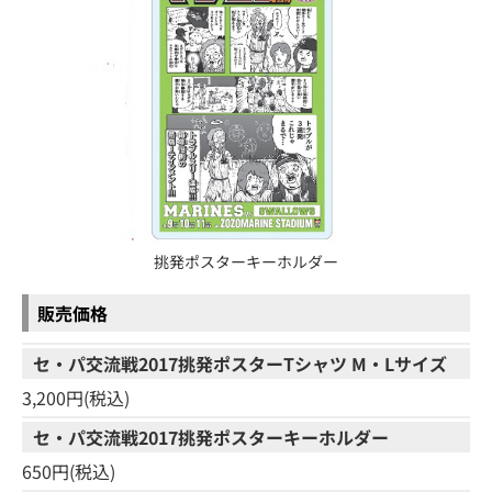
挑発ポスターキーホルダー
販売価格
セ・パ交流戦2017挑発ポスターTシャツ M・Lサイズ
3,200円(税込)
セ・パ交流戦2017挑発ポスターキーホルダー
650円(税込)