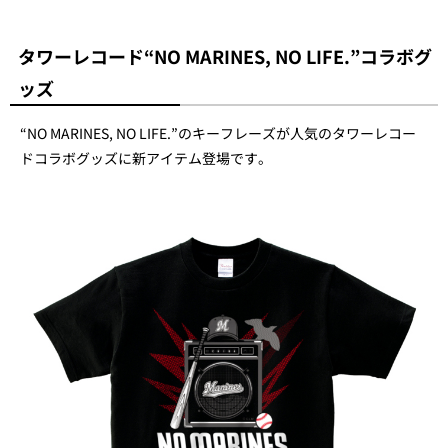
タワーレコード“NO MARINES, NO LIFE.”コラボグ
ッズ
“NO MARINES, NO LIFE.”のキーフレーズが人気のタワーレコー
ドコラボグッズに新アイテム登場です。