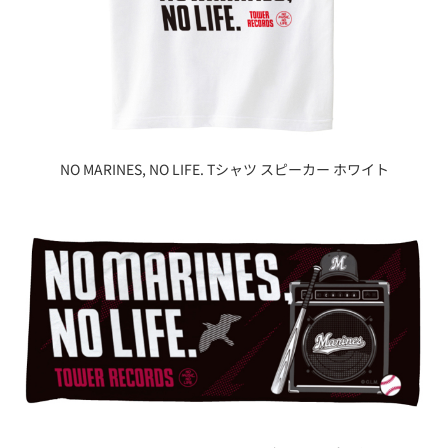
NO MARINES, NO LIFE. Tシャツ スピーカー ホワイト