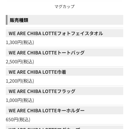
マグカップ
販売種類
WE ARE CHIBA LOTTEフォトフェイスタオル
1,300円(税込)
WE ARE CHIBA LOTTEトートバッグ
2,500円(税込)
WE ARE CHIBA LOTTE巾着
1,200円(税込)
WE ARE CHIBA LOTTEフラッグ
1,000円(税込)
WE ARE CHIBA LOTTEキーホルダー
650円(税込)