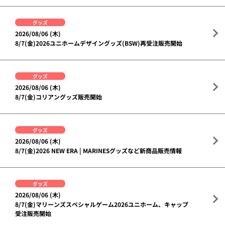
グッズ
2026/08/06 (木)
8/7(金)2026ユニホームデザイングッズ(BSW)再受注販売開始
グッズ
2026/08/06 (木)
8/7(金)コリアングッズ販売開始
グッズ
2026/08/06 (木)
8/7(金)2026 NEW ERA | MARINESグッズなど新商品販売情報
グッズ
2026/08/06 (木)
8/7(金)マリーンズスペシャルゲーム2026ユニホーム、キャップ
受注販売開始