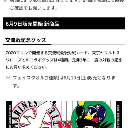
ご確認をお願いします。
6月9日販売開始 新商品
交流戦記念グッズ
ZOZOマリンで開催する交流戦最後対戦カード、東京ヤクルトス
ワローズとのコラボグッズは4種類。是非2年に一度の対戦の記念
にお買い求めください。
※
フェイスタオル(2種類)は6月10日(土)販売となりま
す。