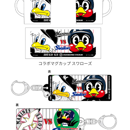
コラボマグカップ スワローズ