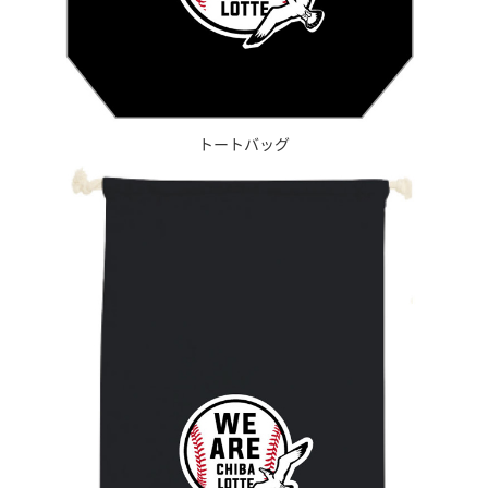
トートバッグ