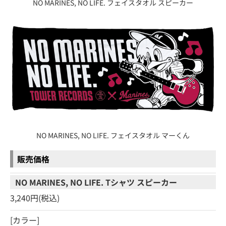
NO MARINES, NO LIFE. フェイスタオル スピーカー
NO MARINES, NO LIFE. フェイスタオル マーくん
販売価格
NO MARINES, NO LIFE. Tシャツ スピーカー
3,240円(税込)
[カラー]