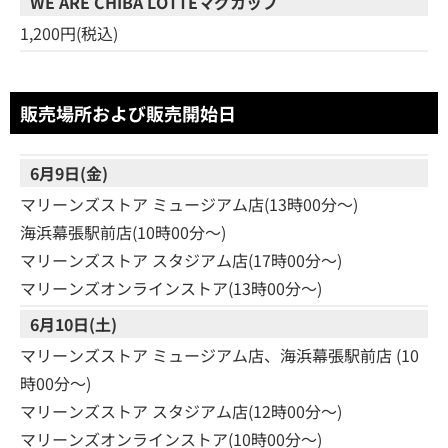
WE ARE CHIBA LOTTEマグカップ
1,200円(税込)
販売場所および販売開始日
6月9日(金)
マリーンズストア ミュージアム店(13時00分～)
海浜幕張駅前店(10時00分～)
マリーンズストア スタジアム店(17時00分～)
マリーンズオンラインストア(13時00分～)
6月10日(土)
マリーンズストア ミュージアム店、海浜幕張駅前店 (10
時00分～)
マリーンズストア スタジアム店(12時00分～)
マリーンズオンラインストア(10時00分～)