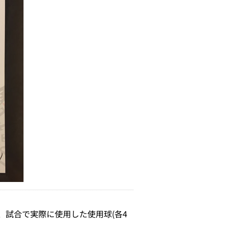
試合で実際に使用した使用球(各4