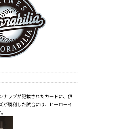
ンナップが記載されたカードに、伊
ズが勝利した試合には、ヒーローイ
す。