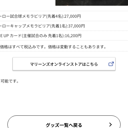
ーロー試合球メモラビリア(先着4名):27,000円
ーローキャップメモラビリア(先着1名):37,000円
NE UP カード(主催試合のみ 先着1名):16,200円
価格はすべて税込みです。価格は変動することもあります。
マリーンズオンラインストアはこちら
ス可能です。
グッズ一覧へ戻る