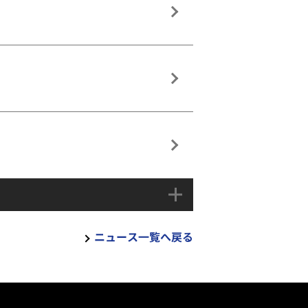
ニュース一覧へ戻る