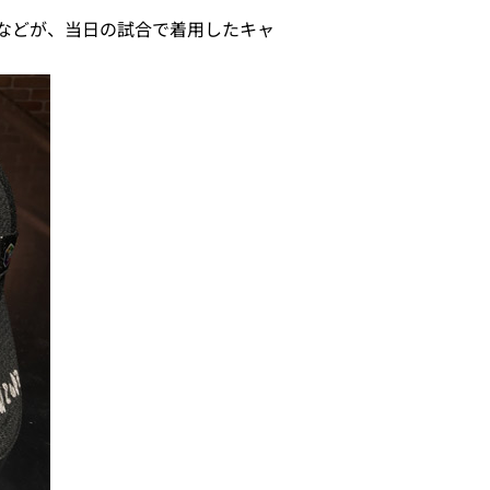
などが、当日の試合で着用したキャ