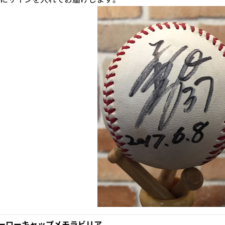
ーローキャップメモラビリア