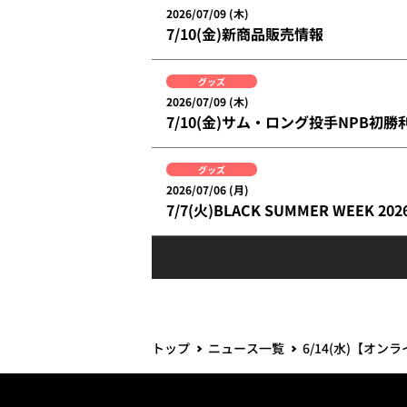
2026/07/09 (木)
7/10(金)新商品販売情報
グッズ
2026/07/09 (木)
7/10(金)サム・ロング投手NPB
グッズ
2026/07/06 (月)
7/7(火)BLACK SUMMER WEEK 2
トップ
ニュース一覧
6/14(水)【オ