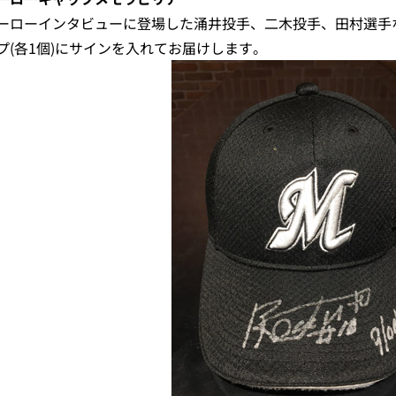
ーローインタビューに登場した涌井投手、二木投手、田村選手
プ(各1個)にサインを入れてお届けします。