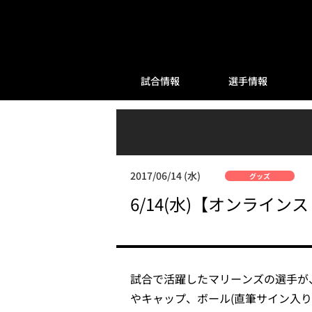
試合情報
選手情報
2017/06/14 (水)
グッズ
6/14(水)【オンライ
試合で活躍したマリーンズの選手が
やキャップ、ボール(直筆サイン入り