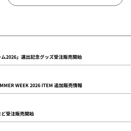
ゲーム2026」選出記念グッズ受注販売開始
UMMER WEEK 2026 ITEM 追加販売情報
ズなど受注販売開始