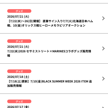
グッズ
2026/07/21 (火)
【7/22(水)～26(日)開催】 直筆サイン入り7/7(火)北海道日本ハム
戦、10(金)オリックス戦ヒーローメモラビリアオークション
グッズ
2026/07/21 (火)
7/22(水)2026 セサミストリート×MARINESコラボグッズ販売情
報
グッズ
2026/07/18 (土)
【7/18(土)更新】7/10(金)BLACK SUMMER WEEK 2026 ITEM 追
加販売情報
グッズ
2026/07/17 (金)