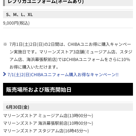
レプリカユニフォーム(ネームあり)
S、M、L、XL
9,000円(税込)
※
7月1日(土)2日(日)の2日間は、CHIBAユニお得に購入キャンペー
ン実施日です。マリーンズストア3店舗(ミュージアム店、スタジ
アム店、海浜幕張駅前店)ではCHIBAユニフォームをさらに10％
お得に購入いただけます。
7/1(土)2(日)CHIBAユニフォーム購入お得なキャンペーン!!
販売場所および販売開始日
6月30日(金)
マリーンズストア ミュージアム店(13時00分～)
マリーンズストア 海浜幕張駅前店(10時00分～)
マリーンズストア スタジアム店(16時45分～)