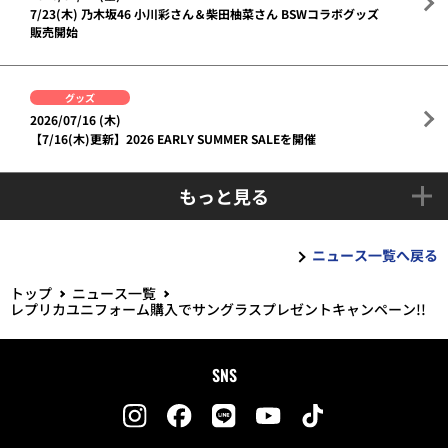
7/23(木) 乃木坂46 小川彩さん＆柴田柚菜さん BSWコラボグッズ
販売開始
グッズ
2026/07/16 (木)
【7/16(木)更新】2026 EARLY SUMMER SALEを開催
もっと見る
ニュース一覧へ戻る
トップ
ニュース一覧
レプリカユニフォーム購入でサングラスプレゼントキャンペーン!!
SNS