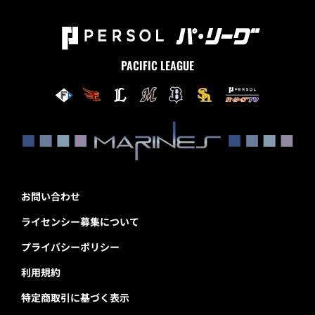
PACIFIC LEAGUE
お問い合わせ
ライセンシー募集について
プライバシーポリシー
利用規約
特定商取引に基づく表示