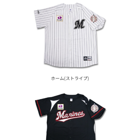
ホーム(ストライプ)