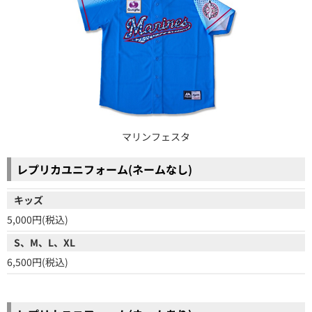
マリンフェスタ
レプリカユニフォーム(ネームなし)
キッズ
5,000円(税込)
S、M、L、XL
6,500円(税込)