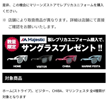
是非、この機会にマリーンズストアでレプリカユニフォームを購入
ください。
※
店舗により取扱商品が異なります。詳細は店舗にて直接
ご確認をお願いいたします。
対象商品
ホーム(ストライプ)、ビジター、CHIBA、マリンフェスタ 全4種類が
対象となります