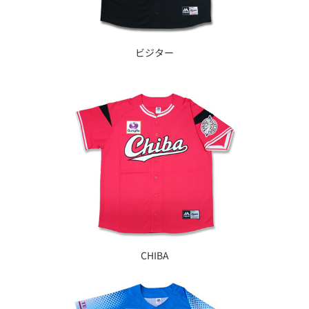
ビジター
CHIBA