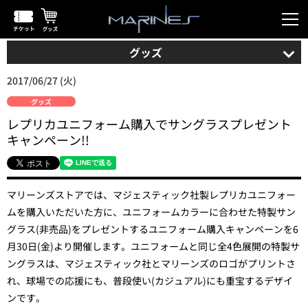
グッズ
2017/06/27 (火)
グッズ
レプリカユニフォーム購入でサングラスプレゼント
キャンペーン!!
マリーンズストアでは、マジェスティック社製レプリカユニフォー
ムを購入いただいた方に、ユニフォームカラーに合わせた特製サン
グラス(非売品)をプレゼントするユニフォーム購入キャンペーンを6
月30日(金)より開催します。ユニフォームと同じ全4色展開の特製サ
ングラスは、マジェスティック社とマリーンズのロゴがプリントさ
れ、球場での応援にも、普段使い(カジュアル)にも重宝するデザイ
ンです。