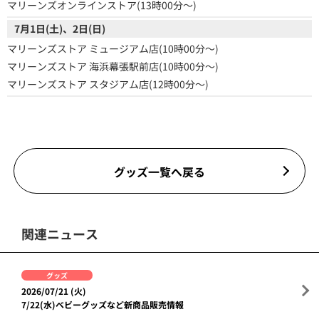
マリーンズオンラインストア(13時00分～)
7月1日(土)、2日(日)
マリーンズストア ミュージアム店(10時00分～)
マリーンズストア 海浜幕張駅前店(10時00分～)
マリーンズストア スタジアム店(12時00分～)
グッズ一覧へ戻る
関連ニュース
グッズ
2026/07/21 (火)
7/22(水)ベビーグッズなど新商品販売情報