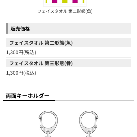
フェイスタオル 第二形態(魚)
販売価格
フェイスタオル 第二形態(魚)
1,300円(税込)
フェイスタオル 第三形態(骨)
1,300円(税込)
両面キーホルダー