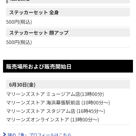
ステッカーセット 全身
500円(税込)
ステッカーセット 顔アップ
500円(税込)
販売場所および販売開始日
6月30日(金)
マリーンズストア ミュージアム店(13時00分)
マリーンズストア 海浜幕張駅前店 (10時00分～)
マリーンズストア スタジアム店 (16時45分～)
マリーンズオンラインストア (13時00分～)
謎の「魚」プロフィールはこちら