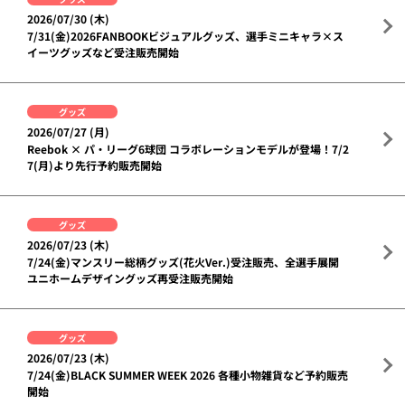
2026/07/30 (木)
7/31(金)2026FANBOOKビジュアルグッズ、選手ミニキャラ×ス
イーツグッズなど受注販売開始
グッズ
2026/07/27 (月)
Reebok × パ・リーグ6球団 コラボレーションモデルが登場！7/2
7(月)より先行予約販売開始
グッズ
2026/07/23 (木)
7/24(金)マンスリー総柄グッズ(花火Ver.)受注販売、全選手展開
ユニホームデザイングッズ再受注販売開始
グッズ
2026/07/23 (木)
7/24(金)BLACK SUMMER WEEK 2026 各種小物雑貨など予約販売
開始