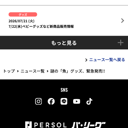
グッズ
2026/07/21 (火)
7/22(水)ベビーグッズなど新商品販売情報
もっと見る
ニュース一覧へ戻る
トップ
ニュース一覧
謎の「魚」グッズ、緊急発売!!
SNS