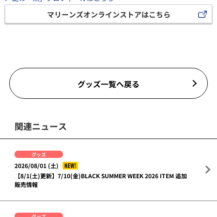
マリーンズオンラインストアはこちら
グッズ一覧へ戻る
関連ニュース
グッズ
NEW!
2026/08/01 (土)
【8/1(土)更新】7/10(金)BLACK SUMMER WEEK 2026 ITEM 追加
販売情報
グッズ