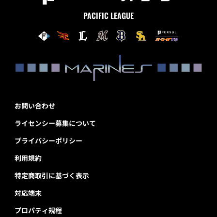
PACIFIC LEAGUE
お問い合わせ
ライセンシー募集について
プライバシーポリシー
利用規約
特定商取引に基づく表示
対応端末
プロパティ規程