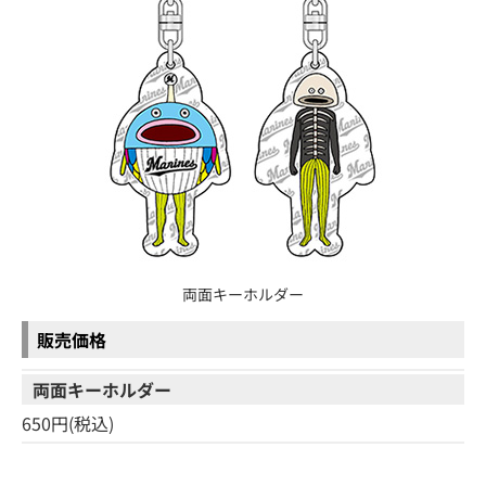
両面キーホルダー
販売価格
両面キーホルダー
650円(税込)