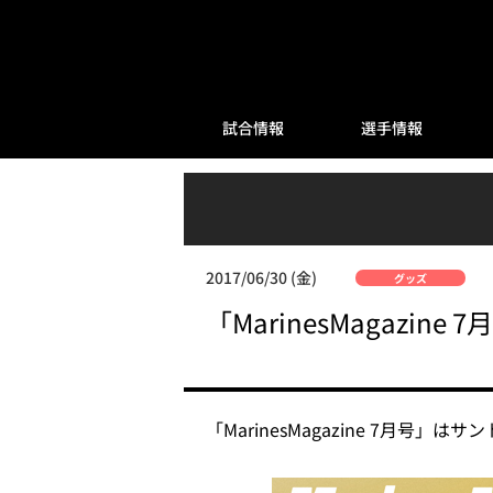
試合情報
選手情報
2017/06/30 (金)
グッズ
「MarinesMagazi
「MarinesMagazine 7月号