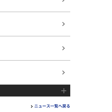
ニュース一覧へ戻る