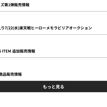
ッズ第1弾販売情報
イン入り7/22(水)楽天戦ヒーローメモラビリアオークション
026 ITEM 追加販売情報
新商品販売情報
もっと見る