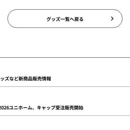
グッズ一覧へ戻る
INESグッズなど新商品販売情報
ム2026ユニホーム、キャップ受注販売開始