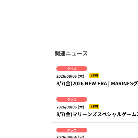
関連ニュース
グッズ
NEW!
2026/08/06 (木)
8/7(金)2026 NEW ERA | MAR
グッズ
NEW!
2026/08/06 (木)
8/7(金)マリーンズスペシャルゲー
グッズ
2026/08/04 (火)