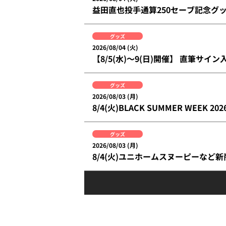
益田直也投手通算250セーブ記念グ
グッズ
2026/08/04 (火)
【8/5(水)～9(日)開催】 直筆サ
グッズ
2026/08/03 (月)
8/4(火)BLACK SUMMER WEEK 2
グッズ
2026/08/03 (月)
8/4(火)ユニホームスヌーピーなど