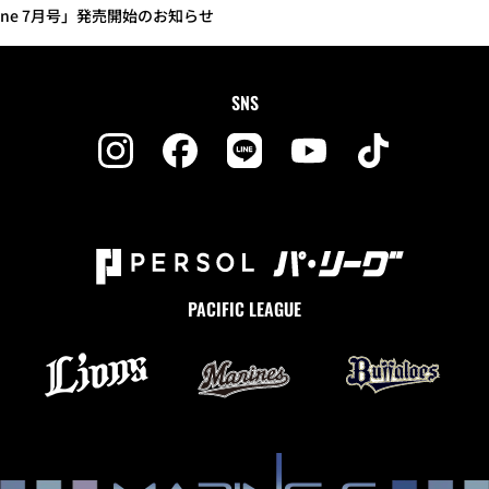
azine 7月号」発売開始のお知らせ
SNS
PACIFIC LEAGUE