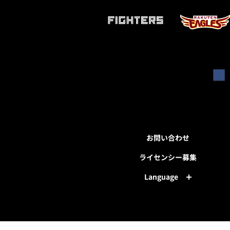
お問い合わせ
ライセンシー募集
Language