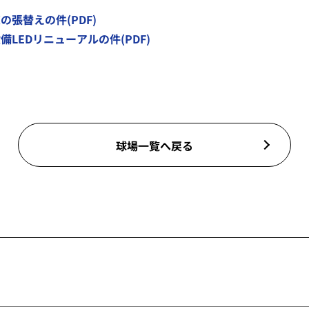
の張替えの件(PDF)
備LEDリニューアルの件(PDF)
球場一覧へ戻る