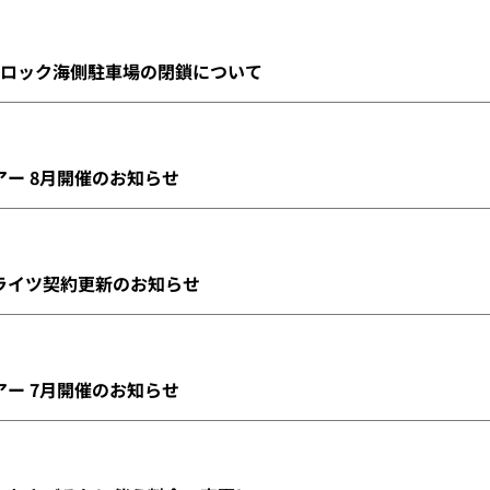
ブロック海側駐車場の閉鎖について
アー 8月開催のお知らせ
グライツ契約更新のお知らせ
アー 7月開催のお知らせ