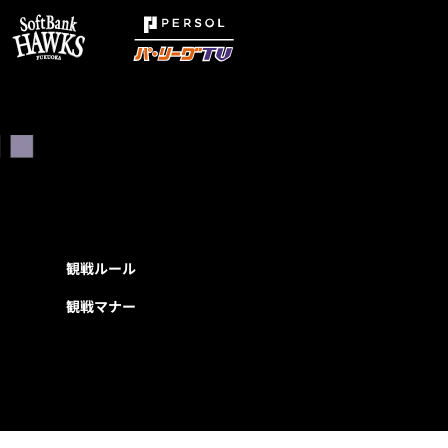
観戦ルール
観戦マナー