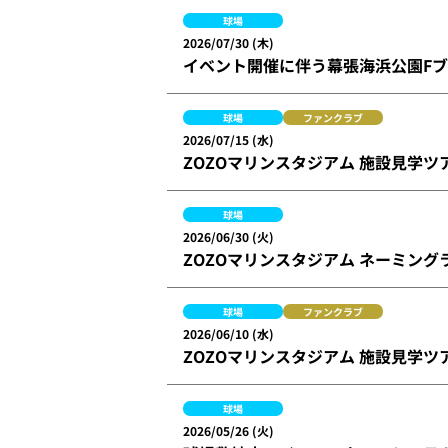
球場
2026/07/30 (木)
イベント開催に伴う幕張海浜公園F
球場
ファンクラブ
2026/07/15 (水)
ZOZOマリンスタジアム 施設見学ツ
球場
2026/06/30 (火)
ZOZOマリンスタジアム ネーミン
球場
ファンクラブ
2026/06/10 (水)
ZOZOマリンスタジアム 施設見学ツ
球場
2026/05/26 (火)