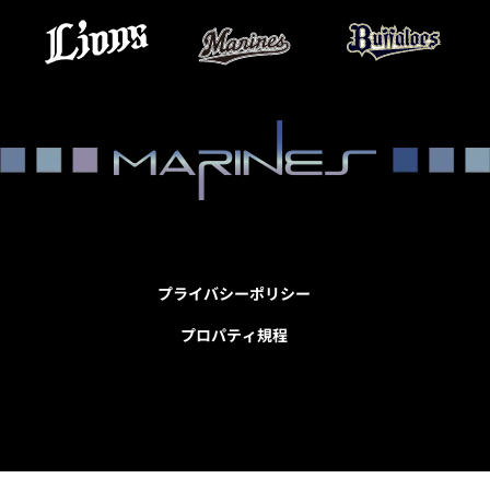
プライバシーポリシー
プロパティ規程