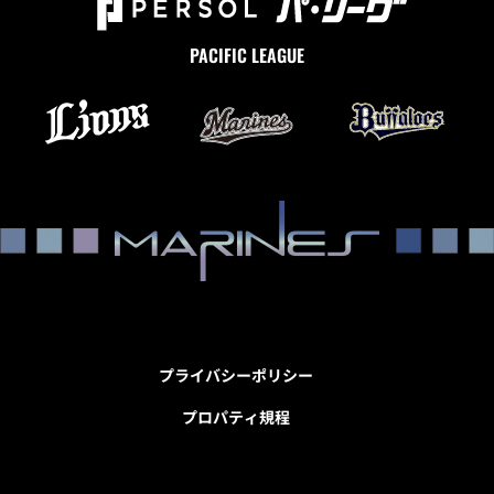
PACIFIC LEAGUE
プライバシーポリシー
プロパティ規程