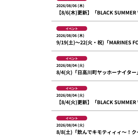
2026/08/06 (木)
【8/6(木)更新】「BLACK SUMMER
イベント
2026/08/06 (木)
9/19(土)～22(火・祝)「MARINES F
イベント
2026/08/04 (火)
8/4(火)「日高川町ヤッホーナイタ
イベント
2026/08/04 (火)
【8/4(火)更新】「BLACK SUMMER
イベント
2026/08/04 (火)
8/8(土)「飲んでキモティィィ～！