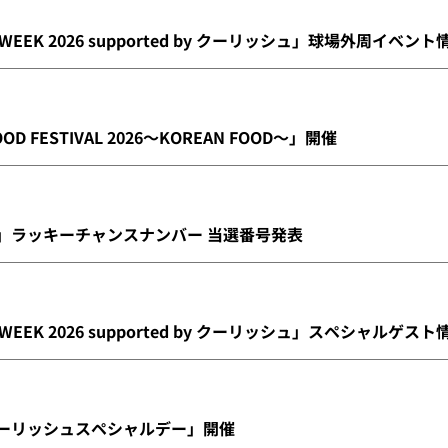
 WEEK 2026 supported by クーリッシュ」球場外周イベント
OOD FESTIVAL 2026～KOREAN FOOD～」開催
ー」ラッキーチャンスナンバー 当選番号発表
 WEEK 2026 supported by クーリッシュ」スペシャルゲスト
クーリッシュスペシャルデー」開催