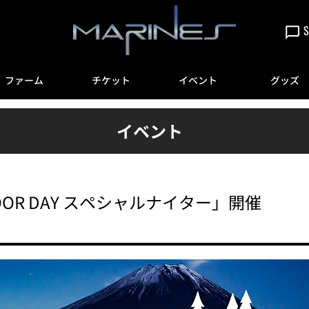
S
ファーム
チケット
イベント
グッズ
イベント
TDOOR DAY スペシャルナイター」開催