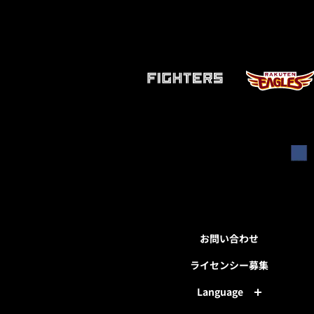
お問い合わせ
ライセンシー募集
Language