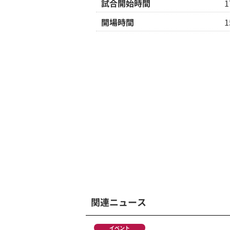
試合開始時間
開場時間
関連ニュース
イベント