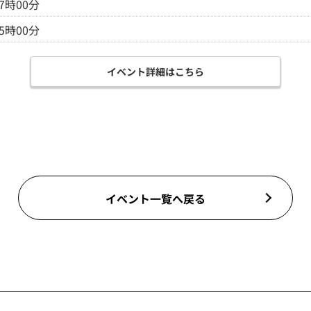
17時00分
15時00分
イベント詳細はこちら
イベント一覧へ戻る