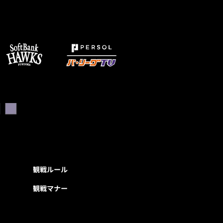
観戦ルール
観戦マナー