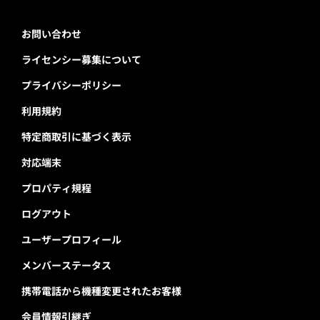
お問い合わせ
ライセンシー募集について
プライバシーポリシー
利用規約
特定商取引に基づく表示
対応端末
プロパティ規程
ログアウト
ユーザープロフィール
メンバーステータス
携帯電話から機種変更されたお客様
会員情報引継ぎ