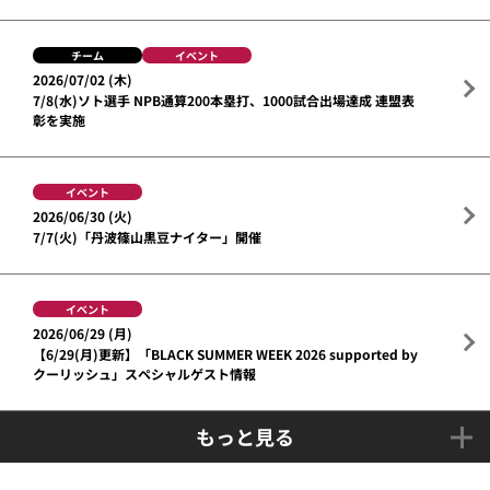
チーム
イベント
2026/07/02 (木)
7/8(水)ソト選手 NPB通算200本塁打、1000試合出場達成 連盟表
彰を実施
イベント
2026/06/30 (火)
7/7(火)「丹波篠山黒豆ナイター」開催
イベント
2026/06/29 (月)
【6/29(月)更新】「BLACK SUMMER WEEK 2026 supported by
クーリッシュ」スペシャルゲスト情報
もっと見る