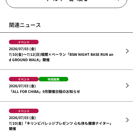
関連ニュース
イベント
2026/07/03 (金)
7/10(金)～7/12(日)暗闇×ベーラン「BSW NIGHT BASE RUN an
d GROUND WALK」開催
イベント
地域振興
2026/07/03 (金)
「ALL FOR CHIBA」9月開催日程のお知らせ
イベント
2026/07/03 (金)
7/10(金)「キリンビバレッジプレゼンツ 心も体も健康ナイター」
開催