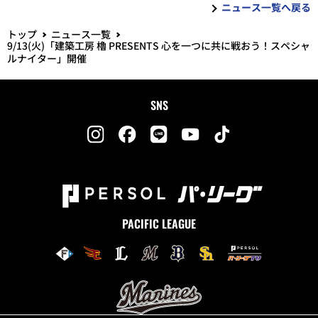
ニュース一覧へ戻る
トップ
ニュース一覧
9/13(火)「建築工房 櫓 PRESENTS 心を一つに共に戦おう！スペシャ
ルナイター」開催
SNS
PACIFIC LEAGUE