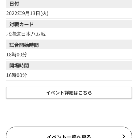
日付
2022年9月13日(火)
対戦カード
北海道日本ハム戦
試合開始時間
18時00分
開場時間
16時00分
イベント詳細はこちら
イベント一覧へ戻る