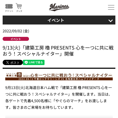
イベント
2022/09/02 (金)
イベント
9/13(火)「建築工房 櫓 PRESENTS 心を一つに共に戦
おう！スペシャルナイター」開催
9月13日(火)北海道日本ハム戦で「建築工房 櫓 PRESENTS 心を一
つに共に戦おう！スペシャルナイター」を開催します。当日は、
各ゲートで先着4,500名様に「やぐらのマーチ」をお渡ししま
す。皆さまのご来場をお待ちしています。