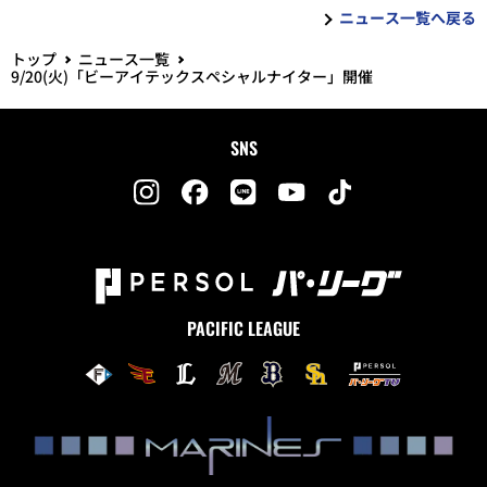
ニュース一覧へ戻る
トップ
ニュース一覧
9/20(火)「ビーアイテックスペシャルナイター」開催
SNS
PACIFIC LEAGUE