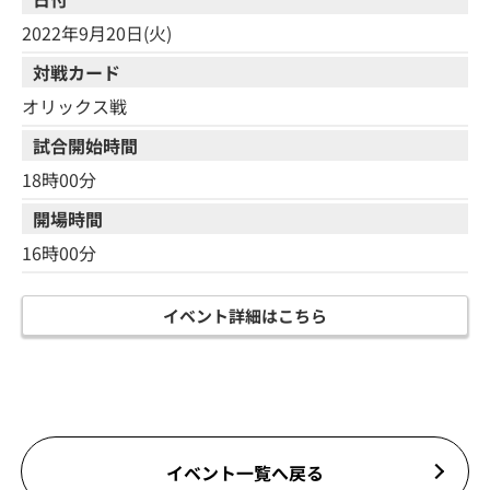
2022年9月20日(火)
対戦カード
オリックス戦
試合開始時間
18時00分
開場時間
16時00分
イベント詳細はこちら
イベント一覧へ戻る