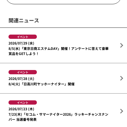
関連ニュース
イベント
2026/07/29 (水)
8/5(水)「東京日商エステムDAY」開催！アンケートに答えて豪華
賞品をGETしよう！
イベント
2026/07/28 (火)
8/4(火)「日高川町ヤッホーナイター」開催
イベント
2026/07/23 (木)
7/23(木)「セコム・サマーナイター2026」ラッキーチャンスナン
バー 当選番号発表