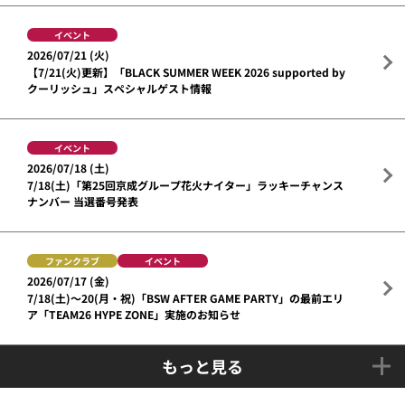
イベント
2026/07/21 (火)
【7/21(火)更新】「BLACK SUMMER WEEK 2026 supported by
クーリッシュ」スペシャルゲスト情報
イベント
2026/07/18 (土)
7/18(土)「第25回京成グループ花火ナイター」ラッキーチャンス
ナンバー 当選番号発表
ファンクラブ
イベント
2026/07/17 (金)
7/18(土)～20(月・祝)「BSW AFTER GAME PARTY」の最前エリ
ア「TEAM26 HYPE ZONE」実施のお知らせ
もっと見る