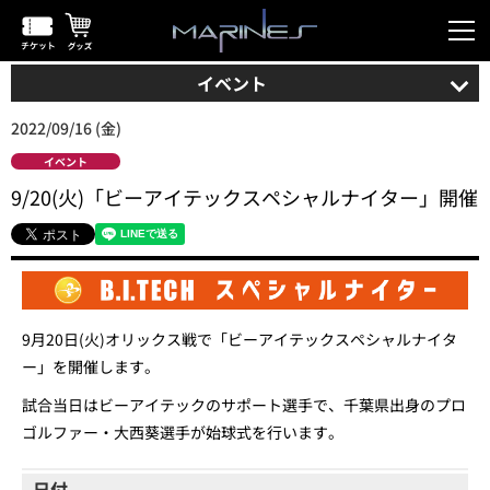
イベント
2022/09/16 (金)
イベント
9/20(火)「ビーアイテックスペシャルナイター」開催
9月20日(火)オリックス戦で「ビーアイテックスペシャルナイタ
ー」を開催します。
試合当日はビーアイテックのサポート選手で、千葉県出身のプロ
ゴルファー・大西葵選手が始球式を行います。
日付