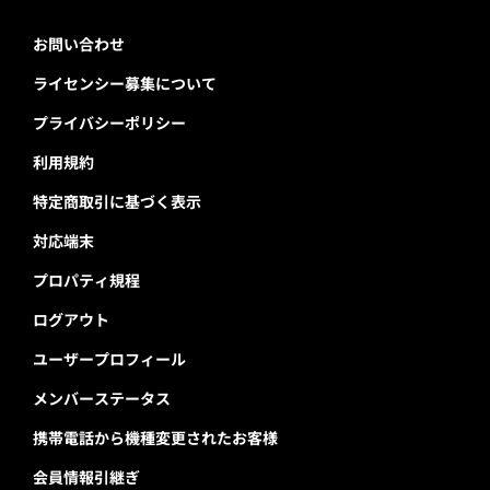
お問い合わせ
ライセンシー募集について
プライバシーポリシー
利用規約
特定商取引に基づく表示
対応端末
プロパティ規程
ログアウト
ユーザープロフィール
メンバーステータス
携帯電話から機種変更されたお客様
会員情報引継ぎ